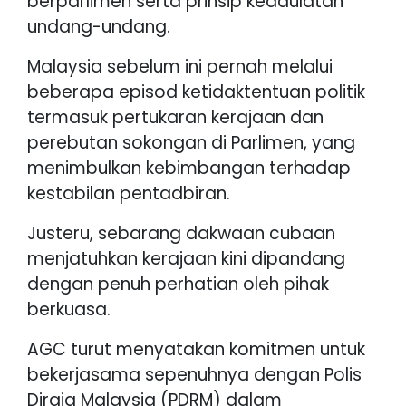
berparlimen serta prinsip kedaulatan
undang-undang.
Malaysia sebelum ini pernah melalui
beberapa episod ketidaktentuan politik
termasuk pertukaran kerajaan dan
perebutan sokongan di Parlimen, yang
menimbulkan kebimbangan terhadap
kestabilan pentadbiran.
Justeru, sebarang dakwaan cubaan
menjatuhkan kerajaan kini dipandang
dengan penuh perhatian oleh pihak
berkuasa.
AGC turut menyatakan komitmen untuk
bekerjasama sepenuhnya dengan Polis
Diraja Malaysia (PDRM) dalam