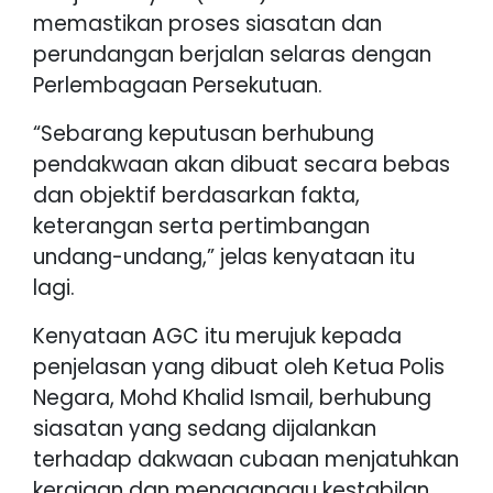
memastikan proses siasatan dan
perundangan berjalan selaras dengan
Perlembagaan Persekutuan.
“Sebarang keputusan berhubung
pendakwaan akan dibuat secara bebas
dan objektif berdasarkan fakta,
keterangan serta pertimbangan
undang-undang,” jelas kenyataan itu
lagi.
Kenyataan AGC itu merujuk kepada
penjelasan yang dibuat oleh Ketua Polis
Negara, Mohd Khalid Ismail, berhubung
siasatan yang sedang dijalankan
terhadap dakwaan cubaan menjatuhkan
kerajaan dan mengganggu kestabilan