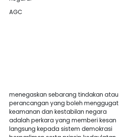
AGC
menegaskan sebarang tindakan atau
perancangan yang boleh menggugat
keamanan dan kestabilan negara
adalah perkara yang memberi kesan
langsung kepada sistem demokrasi