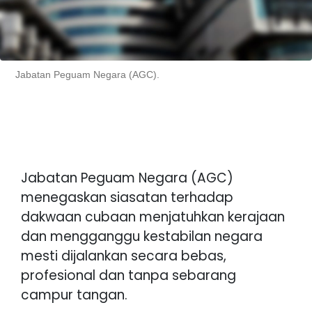
Jabatan Peguam Negara (AGC).
Jabatan Peguam Negara (AGC)
menegaskan siasatan terhadap
dakwaan cubaan menjatuhkan kerajaan
dan mengganggu kestabilan negara
mesti dijalankan secara bebas,
profesional dan tanpa sebarang
campur tangan.