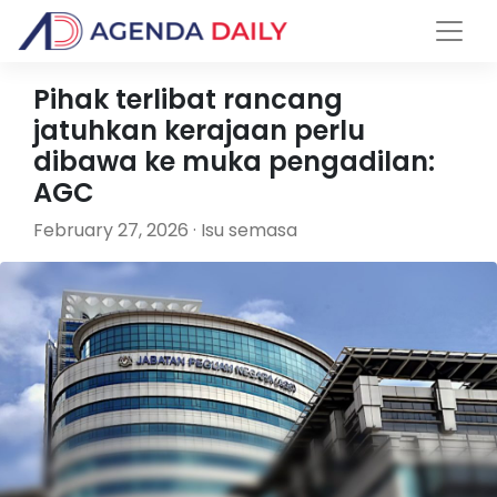
Pihak terlibat rancang
jatuhkan kerajaan perlu
dibawa ke muka pengadilan:
AGC
February 27, 2026 · Isu semasa