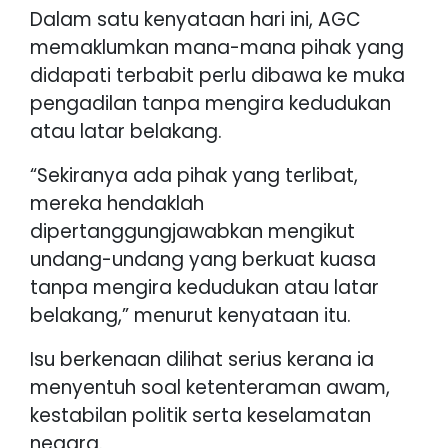
Dalam satu kenyataan hari ini, AGC
memaklumkan mana-mana pihak yang
didapati terbabit perlu dibawa ke muka
pengadilan tanpa mengira kedudukan
atau latar belakang.
“Sekiranya ada pihak yang terlibat,
mereka hendaklah
dipertanggungjawabkan mengikut
undang-undang yang berkuat kuasa
tanpa mengira kedudukan atau latar
belakang,” menurut kenyataan itu.
Isu berkenaan dilihat serius kerana ia
menyentuh soal ketenteraman awam,
kestabilan politik serta keselamatan
negara.