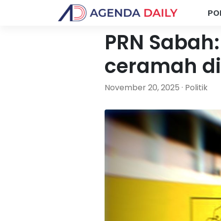
PO
PRN Sabah: 
ceramah dil
November 20, 2025 · Politik