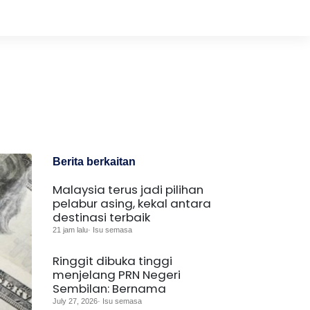
Berita berkaitan
Malaysia terus jadi pilihan
pelabur asing, kekal antara
destinasi terbaik
21 jam lalu· Isu semasa
Ringgit dibuka tinggi
menjelang PRN Negeri
Sembilan: Bernama
July 27, 2026· Isu semasa