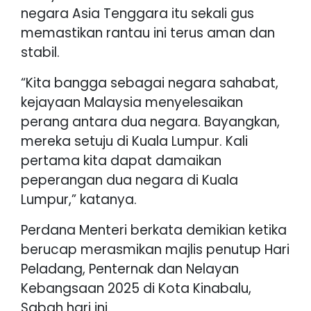
negara Asia Tenggara itu sekali gus
memastikan rantau ini terus aman dan
stabil.
“Kita bangga sebagai negara sahabat,
kejayaan Malaysia menyelesaikan
perang antara dua negara. Bayangkan,
mereka setuju di Kuala Lumpur. Kali
pertama kita dapat damaikan
peperangan dua negara di Kuala
Lumpur,” katanya.
Perdana Menteri berkata demikian ketika
berucap merasmikan majlis penutup Hari
Peladang, Penternak dan Nelayan
Kebangsaan 2025 di Kota Kinabalu,
Sabah hari ini.