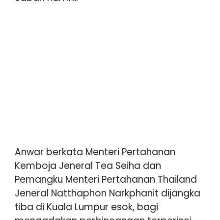
Anwar berkata Menteri Pertahanan
Kemboja Jeneral Tea Seiha dan
Pemangku Menteri Pertahanan Thailand
Jeneral Natthaphon Narkphanit dijangka
tiba di Kuala Lumpur esok, bagi