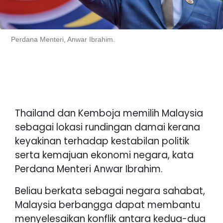
Perdana Menteri, Anwar Ibrahim.
Thailand dan Kemboja memilih Malaysia
sebagai lokasi rundingan damai kerana
keyakinan terhadap kestabilan politik
serta kemajuan ekonomi negara, kata
Perdana Menteri Anwar Ibrahim.
Beliau berkata sebagai negara sahabat,
Malaysia berbangga dapat membantu
menyelesaikan konflik antara kedua-dua