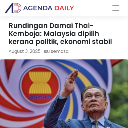
Rundingan Damai Thai-
Kemboja: Malaysia dipilih
kerana politik, ekonomi stabil
August 3, 2025 · Isu semasa