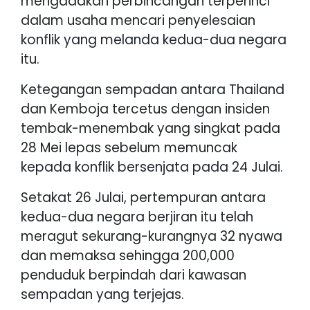
mengadakan perbincangan terperinci
dalam usaha mencari penyelesaian
konflik yang melanda kedua-dua negara
itu.
Ketegangan sempadan antara Thailand
dan Kemboja tercetus dengan insiden
tembak-menembak yang singkat pada
28 Mei lepas sebelum memuncak
kepada konflik bersenjata pada 24 Julai.
Setakat 26 Julai, pertempuran antara
kedua-dua negara berjiran itu telah
meragut sekurang-kurangnya 32 nyawa
dan memaksa sehingga 200,000
penduduk berpindah dari kawasan
sempadan yang terjejas.