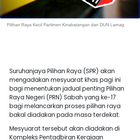
Pilihan Raya Kecil Parlimen Kinabatangan dan DUN Lamag.
Suruhanjaya Pilihan Raya (SPR) akan
mengadakan mesyuarat khas pagi ini
bagi menentukan jadual penting Pilihan
Raya Negeri (PRN) Sabah yang ke-17
bagi melancarkan proses pilihan raya
bakal diadakan pada masa terdekat.
Mesyuarat tersebut akan diadakan di
Kompleks Pentadbiran Kerajaan