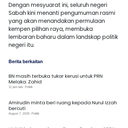
Dengan mesyuarat ini, seluruh negeri
Sabah kini menanti pengumuman rasmi
yang akan menandakan permulaan
kempen pilihan raya, membuka
lembaran baharu dalam landskap politik
negeri itu.
Berita berkaitan
BN masih terbuka tukar kerusi untuk PRN
Melaka: Zahid
11 jam lalu· Politik
Amirudin minta beri ruang kepada Nurul Izzah
bercuti
August 7, 2026· Politik