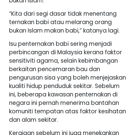
bukan Islam.
“Kita dari segi dasar tidak menentang
ternakan babi atau melarang orang
bukan Islam makan babi,” katanya lagi.
Isu penternakan babi sering menjadi
perbincangan di Malaysia kerana faktor
sensitiviti agama, selain kebimbangan
berkaitan pencemaran bau dan
pengurusan sisa yang boleh menjejaskan
kualiti hidup penduduk sekitar. Sebelum
ini, beberapa kawasan penternakan di
negara ini pernah menerima bantahan
komuniti tempatan atas faktor kesihatan
dan alam sekitar.
Kerajaan sebelum ini juga menekankan