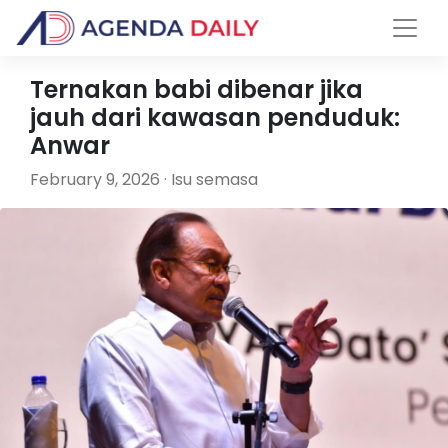
Ternakan babi dibenar jika
jauh dari kawasan penduduk:
Anwar
February 9, 2026 · Isu semasa