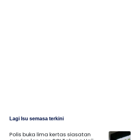
Lagi Isu semasa terkini
Polis buka lima kertas siasatan