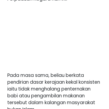
Pada masa sama, beliau berkata
pendirian dasar kerajaan kekal konsisten
iaitu tidak menghalang penternakan
babi atau pengambilan makanan
tersebut dalam kalangan masyarakat