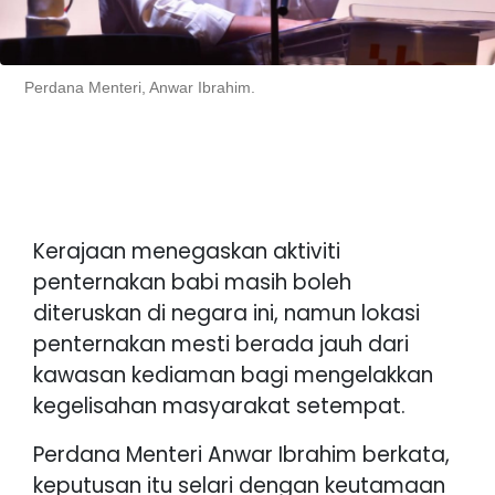
Perdana Menteri, Anwar Ibrahim.
Kerajaan menegaskan aktiviti
penternakan babi masih boleh
diteruskan di negara ini, namun lokasi
penternakan mesti berada jauh dari
kawasan kediaman bagi mengelakkan
kegelisahan masyarakat setempat.
Perdana Menteri Anwar Ibrahim berkata,
keputusan itu selari dengan keutamaan