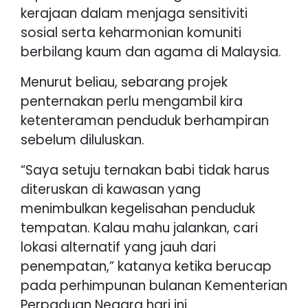
kerajaan dalam menjaga sensitiviti
sosial serta keharmonian komuniti
berbilang kaum dan agama di Malaysia.
Menurut beliau, sebarang projek
penternakan perlu mengambil kira
ketenteraman penduduk berhampiran
sebelum diluluskan.
“Saya setuju ternakan babi tidak harus
diteruskan di kawasan yang
menimbulkan kegelisahan penduduk
tempatan. Kalau mahu jalankan, cari
lokasi alternatif yang jauh dari
penempatan,” katanya ketika berucap
pada perhimpunan bulanan Kementerian
Perpaduan Negara hari ini.