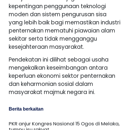
kepentingan penggunaan teknologi
moden dan sistem pengurusan sisa
yang lebih baik bagi memastikan industri
penternakan mematuhi piawaian alam
sekitar serta tidak mengganggu
kesejahteraan masyarakat.
Pendekatan ini dilihat sebagai usaha
mengekalkan keseimbangan antara
keperluan ekonomi sektor penternakan
dan keharmonian sosial dalam
masyarakat majmuk negara ini.
Berita berkaitan
PKR anjur Kongres Nasional 15 Ogos di Melaka,
tumpu isu rakyat