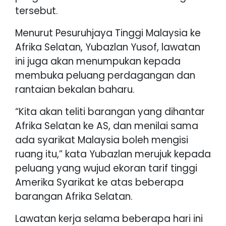
tersebut.
Menurut Pesuruhjaya Tinggi Malaysia ke
Afrika Selatan, Yubazlan Yusof, lawatan
ini juga akan menumpukan kepada
membuka peluang perdagangan dan
rantaian bekalan baharu.
“Kita akan teliti barangan yang dihantar
Afrika Selatan ke AS, dan menilai sama
ada syarikat Malaysia boleh mengisi
ruang itu,” kata Yubazlan merujuk kepada
peluang yang wujud ekoran tarif tinggi
Amerika Syarikat ke atas beberapa
barangan Afrika Selatan.
Lawatan kerja selama beberapa hari ini