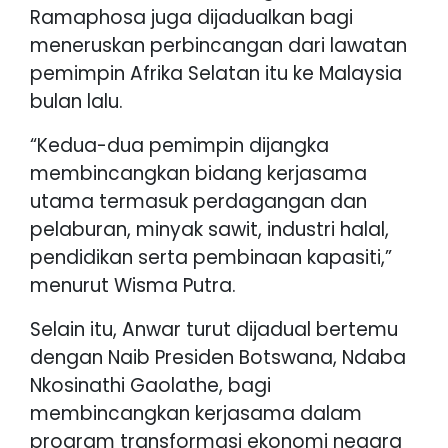
Ramaphosa juga dijadualkan bagi
meneruskan perbincangan dari lawatan
pemimpin Afrika Selatan itu ke Malaysia
bulan lalu.
“Kedua-dua pemimpin dijangka
membincangkan bidang kerjasama
utama termasuk perdagangan dan
pelaburan, minyak sawit, industri halal,
pendidikan serta pembinaan kapasiti,”
menurut Wisma Putra.
Selain itu, Anwar turut dijadual bertemu
dengan Naib Presiden Botswana, Ndaba
Nkosinathi Gaolathe, bagi
membincangkan kerjasama dalam
program transformasi ekonomi negara