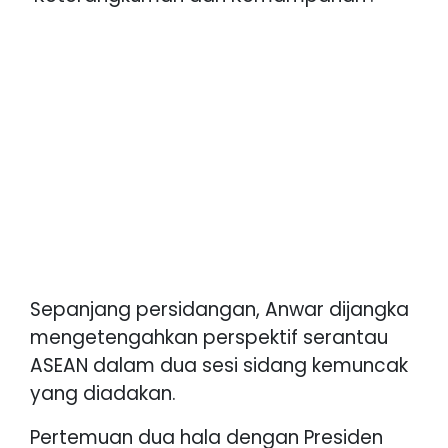
Sepanjang persidangan, Anwar dijangka
mengetengahkan perspektif serantau
ASEAN dalam dua sesi sidang kemuncak
yang diadakan.
Pertemuan dua hala dengan Presiden