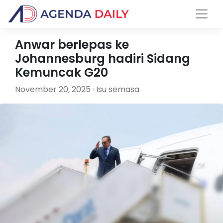
Anwar berlepas ke
Johannesburg hadiri Sidang
Kemuncak G20
November 20, 2025 · Isu semasa