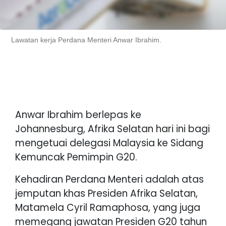
Lawatan kerja Perdana Menteri Anwar Ibrahim.
Anwar Ibrahim berlepas ke
Johannesburg, Afrika Selatan hari ini bagi
mengetuai delegasi Malaysia ke Sidang
Kemuncak Pemimpin G20.
Kehadiran Perdana Menteri adalah atas
jemputan khas Presiden Afrika Selatan,
Matamela Cyril Ramaphosa, yang juga
memegang jawatan Presiden G20 tahun