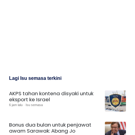
Lagi Isu semasa terkini
AKPS tahan kontena disyaki untuk
eksport ke Israel
6 jam lalu · Isu semasa
Bonus dua bulan untuk penjawat
awam Sarawak: Abang Jo