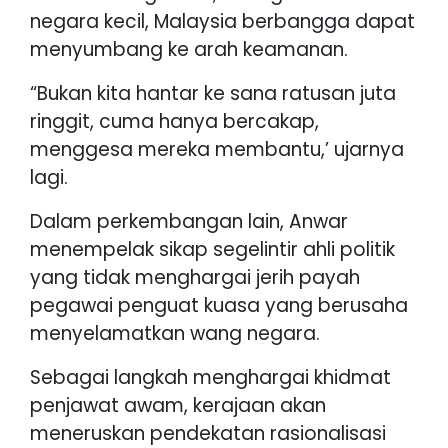
negara kecil, Malaysia berbangga dapat
menyumbang ke arah keamanan.
“Bukan kita hantar ke sana ratusan juta
ringgit, cuma hanya bercakap,
menggesa mereka membantu,’ ujarnya
lagi.
Dalam perkembangan lain, Anwar
menempelak sikap segelintir ahli politik
yang tidak menghargai jerih payah
pegawai penguat kuasa yang berusaha
menyelamatkan wang negara.
Sebagai langkah menghargai khidmat
penjawat awam, kerajaan akan
meneruskan pendekatan rasionalisasi