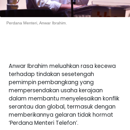
Perdana Menteri, Anwar Ibrahim.
Anwar Ibrahim meluahkan rasa kecewa
terhadap tindakan sesetengah
pemimpin pembangkang yang
mempersendakan usaha kerajaan
dalam membantu menyelesaikan konflik
serantau dan global, termasuk dengan
memberikannya gelaran tidak hormat
‘Perdana Menteri Telefon’.