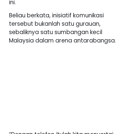
ini.
Beliau berkata, inisiatif komunikasi
tersebut bukanlah satu gurauan,
sebaliknya satu sumbangan kecil
Malaysia dalam arena antarabangsa.