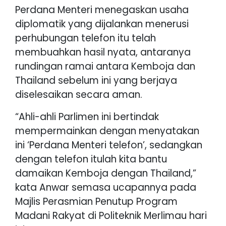
Perdana Menteri menegaskan usaha
diplomatik yang dijalankan menerusi
perhubungan telefon itu telah
membuahkan hasil nyata, antaranya
rundingan ramai antara Kemboja dan
Thailand sebelum ini yang berjaya
diselesaikan secara aman.
“Ahli-ahli Parlimen ini bertindak
mempermainkan dengan menyatakan
ini ‘Perdana Menteri telefon’, sedangkan
dengan telefon itulah kita bantu
damaikan Kemboja dengan Thailand,”
kata Anwar semasa ucapannya pada
Majlis Perasmian Penutup Program
Madani Rakyat di Politeknik Merlimau hari