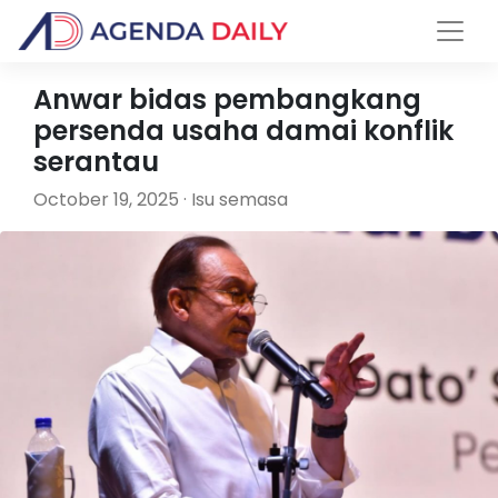
Anwar bidas pembangkang
persenda usaha damai konflik
serantau
October 19, 2025 · Isu semasa