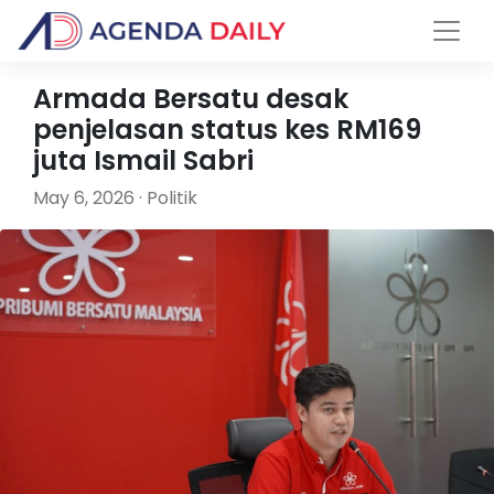
Armada Bersatu desak
penjelasan status kes RM169
juta Ismail Sabri
May 6, 2026 · Politik