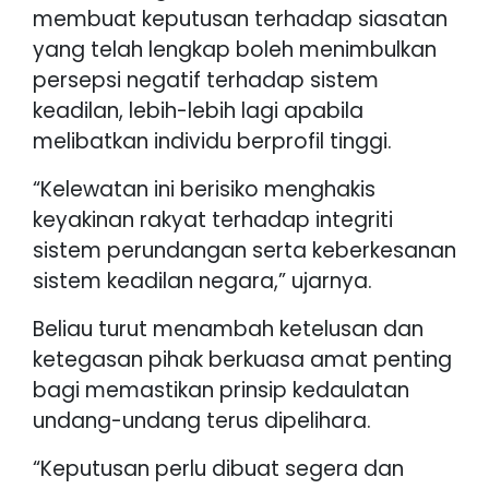
membuat keputusan terhadap siasatan
yang telah lengkap boleh menimbulkan
persepsi negatif terhadap sistem
keadilan, lebih-lebih lagi apabila
melibatkan individu berprofil tinggi.
“Kelewatan ini berisiko menghakis
keyakinan rakyat terhadap integriti
sistem perundangan serta keberkesanan
sistem keadilan negara,” ujarnya.
Beliau turut menambah ketelusan dan
ketegasan pihak berkuasa amat penting
bagi memastikan prinsip kedaulatan
undang-undang terus dipelihara.
“Keputusan perlu dibuat segera dan