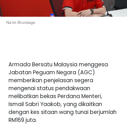
Na’im Brundage.
Armada Bersatu Malaysia menggesa
Jabatan Peguam Negara (AGC)
memberikan penjelasan segera
mengenai status pendakwaan
melibatkan bekas Perdana Menteri,
Ismail Sabri Yaakob, yang dikaitkan
dengan kes sitaan wang tunai berjumlah
RM169 juta.