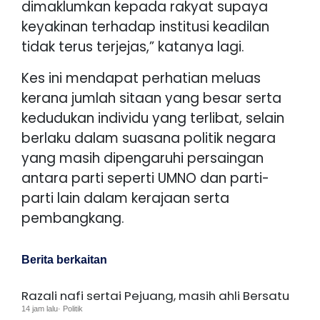
dimaklumkan kepada rakyat supaya
keyakinan terhadap institusi keadilan
tidak terus terjejas,” katanya lagi.
Kes ini mendapat perhatian meluas
kerana jumlah sitaan yang besar serta
kedudukan individu yang terlibat, selain
berlaku dalam suasana politik negara
yang masih dipengaruhi persaingan
antara parti seperti UMNO dan parti-
parti lain dalam kerajaan serta
pembangkang.
Berita berkaitan
Razali nafi sertai Pejuang, masih ahli Bersatu
14 jam lalu· Politik