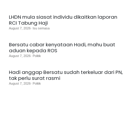
LHDN mula siasat individu dikaitkan laporan
RCI Tabung Haji
August 7, 2026· Isu semasa
Bersatu cabar kenyataan Hadi, mahu buat
aduan kepada ROS
August 7, 2026· Politik
Hadi anggap Bersatu sudah terkeluar dari PN,
tak perlu surat rasmi
August 7, 2026· Politik