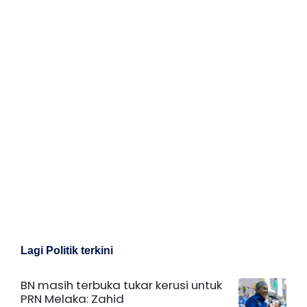
Lagi Politik terkini
BN masih terbuka tukar kerusi untuk
PRN Melaka: Zahid