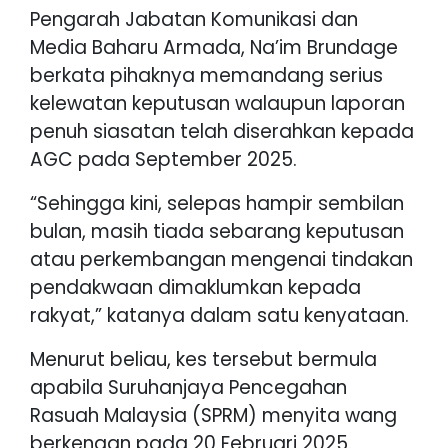
Pengarah Jabatan Komunikasi dan
Media Baharu Armada, Na’im Brundage
berkata pihaknya memandang serius
kelewatan keputusan walaupun laporan
penuh siasatan telah diserahkan kepada
AGC pada September 2025.
“Sehingga kini, selepas hampir sembilan
bulan, masih tiada sebarang keputusan
atau perkembangan mengenai tindakan
pendakwaan dimaklumkan kepada
rakyat,” katanya dalam satu kenyataan.
Menurut beliau, kes tersebut bermula
apabila Suruhanjaya Pencegahan
Rasuah Malaysia (SPRM) menyita wang
berkenaan pada 20 Februari 2025.