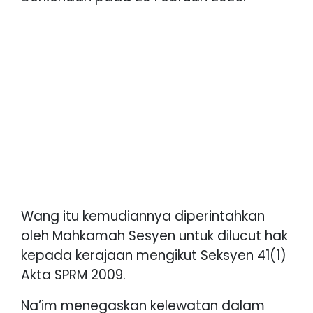
Wang itu kemudiannya diperintahkan
oleh Mahkamah Sesyen untuk dilucut hak
kepada kerajaan mengikut Seksyen 41(1)
Akta SPRM 2009.
Na’im menegaskan kelewatan dalam