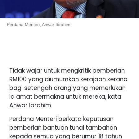
Perdana Menteri, Anwar Ibrahim.
Tidak wajar untuk mengkritik pemberian
RM100 yang diumumkan kerajaan kerana
bagi setengah orang yang memerlukan
ia amat bermakna untuk mereka, kata
Anwar Ibrahim.
Perdana Menteri berkata keputusan
pemberian bantuan tunai tambahan
kepada semua yang berumur 18 tahun