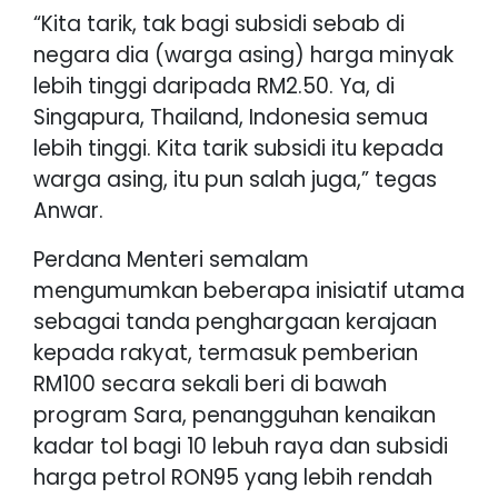
“Kita tarik, tak bagi subsidi sebab di
negara dia (warga asing) harga minyak
lebih tinggi daripada RM2.50. Ya, di
Singapura, Thailand, Indonesia semua
lebih tinggi. Kita tarik subsidi itu kepada
warga asing, itu pun salah juga,” tegas
Anwar.
Perdana Menteri semalam
mengumumkan beberapa inisiatif utama
sebagai tanda penghargaan kerajaan
kepada rakyat, termasuk pemberian
RM100 secara sekali beri di bawah
program Sara, penangguhan kenaikan
kadar tol bagi 10 lebuh raya dan subsidi
harga petrol RON95 yang lebih rendah