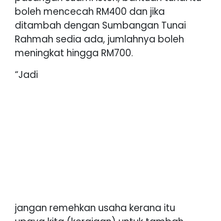
boleh mencecah RM400 dan jika
ditambah dengan Sumbangan Tunai
Rahmah sedia ada, jumlahnya boleh
meningkat hingga RM700.
“Jadi
jangan remehkan usaha kerana itu