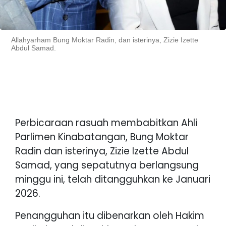
Allahyarham Bung Moktar Radin, dan isterinya, Zizie Izette
Abdul Samad.
Perbicaraan rasuah membabitkan Ahli
Parlimen Kinabatangan, Bung Moktar
Radin dan isterinya, Zizie Izette Abdul
Samad, yang sepatutnya berlangsung
minggu ini, telah ditangguhkan ke Januari
2026.
Penangguhan itu dibenarkan oleh Hakim