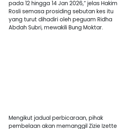
pada 12 hingga 14 Jan 2026,” jelas Hakim
Rosli semasa prosiding sebutan kes itu
yang turut dihadiri oleh peguam Ridha
Abdah Subri, mewakili Bung Moktar.
Mengikut jadual perbicaraan, pihak
pembelaan akan memanggil Zizie Izette