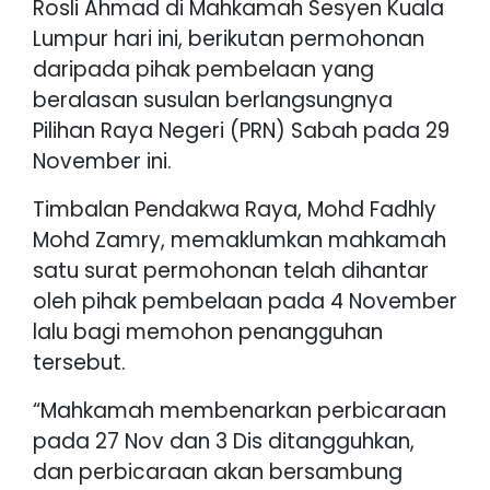
Rosli Ahmad di Mahkamah Sesyen Kuala
Lumpur hari ini, berikutan permohonan
daripada pihak pembelaan yang
beralasan susulan berlangsungnya
Pilihan Raya Negeri (PRN) Sabah pada 29
November ini.
Timbalan Pendakwa Raya, Mohd Fadhly
Mohd Zamry, memaklumkan mahkamah
satu surat permohonan telah dihantar
oleh pihak pembelaan pada 4 November
lalu bagi memohon penangguhan
tersebut.
“Mahkamah membenarkan perbicaraan
pada 27 Nov dan 3 Dis ditangguhkan,
dan perbicaraan akan bersambung