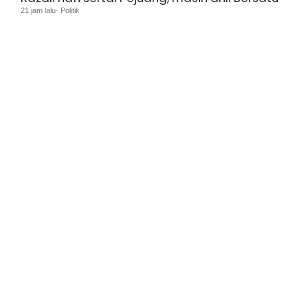
21 jam lalu· Politik