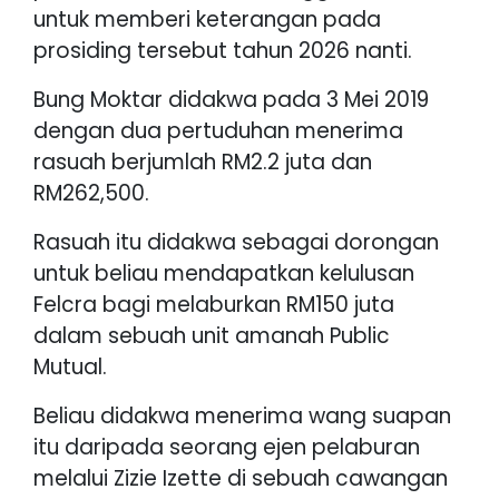
untuk memberi keterangan pada
prosiding tersebut tahun 2026 nanti.
Bung Moktar didakwa pada 3 Mei 2019
dengan dua pertuduhan menerima
rasuah berjumlah RM2.2 juta dan
RM262,500.
Rasuah itu didakwa sebagai dorongan
untuk beliau mendapatkan kelulusan
Felcra bagi melaburkan RM150 juta
dalam sebuah unit amanah Public
Mutual.
Beliau didakwa menerima wang suapan
itu daripada seorang ejen pelaburan
melalui Zizie Izette di sebuah cawangan