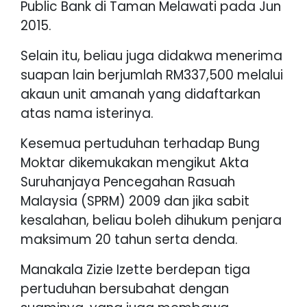
Public Bank di Taman Melawati pada Jun
2015.
Selain itu, beliau juga didakwa menerima
suapan lain berjumlah RM337,500 melalui
akaun unit amanah yang didaftarkan
atas nama isterinya.
Kesemua pertuduhan terhadap Bung
Moktar dikemukakan mengikut Akta
Suruhanjaya Pencegahan Rasuah
Malaysia (SPRM) 2009 dan jika sabit
kesalahan, beliau boleh dihukum penjara
maksimum 20 tahun serta denda.
Manakala Zizie Izette berdepan tiga
pertuduhan bersubahat dengan