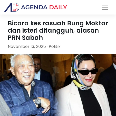
Bicara kes rasuah Bung Moktar
dan isteri ditangguh, alasan
PRN Sabah
November 13, 2025 · Politik