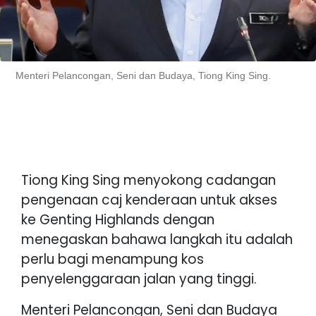
Menteri Pelancongan, Seni dan Budaya, Tiong King Sing.
Tiong King Sing menyokong cadangan
pengenaan caj kenderaan untuk akses
ke Genting Highlands dengan
menegaskan bahawa langkah itu adalah
perlu bagi menampung kos
penyelenggaraan jalan yang tinggi.
Menteri Pelancongan, Seni dan Budaya