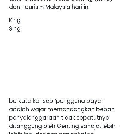
dan Tourism Malaysia hari ini.
King
Sing
berkata konsep ‘pengguna bayar’
adalah wajar memandangkan beban
penyelenggaraan tidak sepatutnya
ditanggung oleh Genting sahaja, lebih-