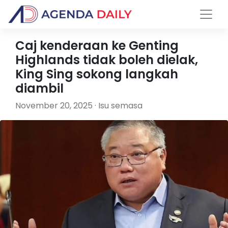
Caj kenderaan ke Genting
Highlands tidak boleh dielak,
King Sing sokong langkah
diambil
November 20, 2025 · Isu semasa