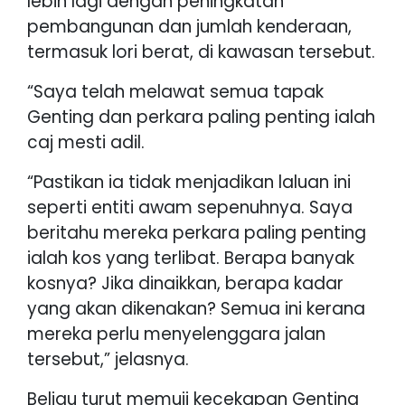
lebih lagi dengan peningkatan
pembangunan dan jumlah kenderaan,
termasuk lori berat, di kawasan tersebut.
“Saya telah melawat semua tapak
Genting dan perkara paling penting ialah
caj mesti adil.
“Pastikan ia tidak menjadikan laluan ini
seperti entiti awam sepenuhnya. Saya
beritahu mereka perkara paling penting
ialah kos yang terlibat. Berapa banyak
kosnya? Jika dinaikkan, berapa kadar
yang akan dikenakan? Semua ini kerana
mereka perlu menyelenggara jalan
tersebut,” jelasnya.
Beliau turut memuji kecekapan Genting