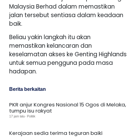
Malaysia Berhad dalam memastikan
jalan tersebut sentiasa dalam keadaan
baik.
Beliau yakin langkah itu akan
memastikan kelancaran dan
keselamatan akses ke Genting Highlands
untuk semua pengguna pada masa
hadapan.
Berita berkaitan
PKR anjur Kongres Nasional 15 Ogos di Melaka,
tumpu isu rakyat
17 jam lalu· Politik
Kerajaan sedia terima teguran baiki