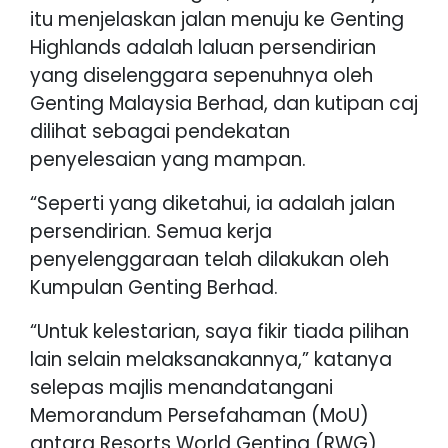
itu menjelaskan jalan menuju ke Genting
Highlands adalah laluan persendirian
yang diselenggara sepenuhnya oleh
Genting Malaysia Berhad, dan kutipan caj
dilihat sebagai pendekatan
penyelesaian yang mampan.
“Seperti yang diketahui, ia adalah jalan
persendirian. Semua kerja
penyelenggaraan telah dilakukan oleh
Kumpulan Genting Berhad.
“Untuk kelestarian, saya fikir tiada pilihan
lain selain melaksanakannya,” katanya
selepas majlis menandatangani
Memorandum Persefahaman (MoU)
antara Resorts World Genting (RWG)