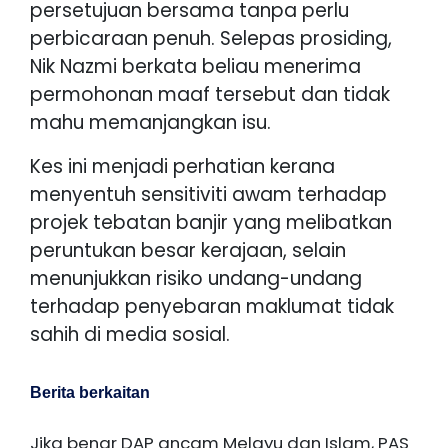
persetujuan bersama tanpa perlu
perbicaraan penuh. Selepas prosiding,
Nik Nazmi berkata beliau menerima
permohonan maaf tersebut dan tidak
mahu memanjangkan isu.
Kes ini menjadi perhatian kerana
menyentuh sensitiviti awam terhadap
projek tebatan banjir yang melibatkan
peruntukan besar kerajaan, selain
menunjukkan risiko undang-undang
terhadap penyebaran maklumat tidak
sahih di media sosial.
Berita berkaitan
Jika benar DAP ancam Melayu dan Islam, PAS