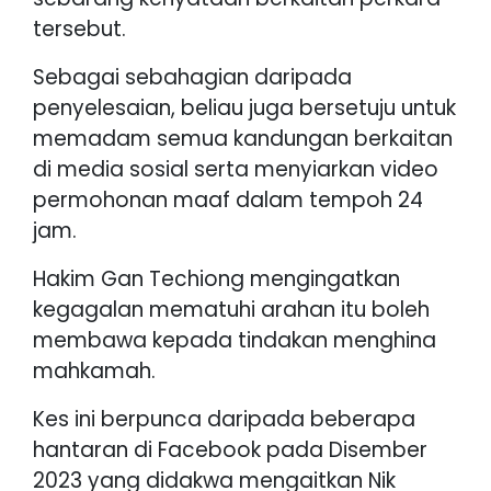
tersebut.
Sebagai sebahagian daripada
penyelesaian, beliau juga bersetuju untuk
memadam semua kandungan berkaitan
di media sosial serta menyiarkan video
permohonan maaf dalam tempoh 24
jam.
Hakim Gan Techiong mengingatkan
kegagalan mematuhi arahan itu boleh
membawa kepada tindakan menghina
mahkamah.
Kes ini berpunca daripada beberapa
hantaran di Facebook pada Disember
2023 yang didakwa mengaitkan Nik