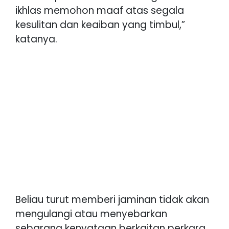
ikhlas memohon maaf atas segala
kesulitan dan keaiban yang timbul,”
katanya.
Beliau turut memberi jaminan tidak akan
mengulangi atau menyebarkan
sebarang kenyataan berkaitan perkara