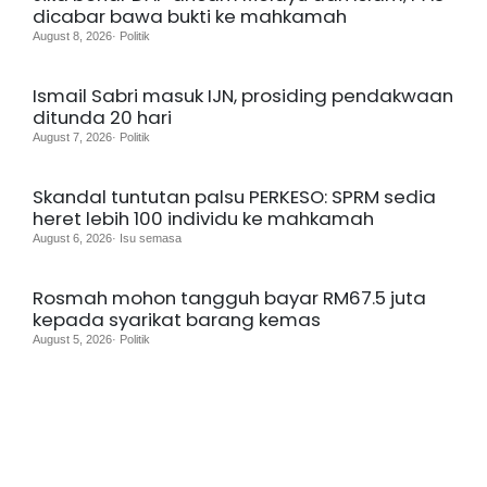
dicabar bawa bukti ke mahkamah
August 8, 2026· Politik
Ismail Sabri masuk IJN, prosiding pendakwaan
ditunda 20 hari
August 7, 2026· Politik
Skandal tuntutan palsu PERKESO: SPRM sedia
heret lebih 100 individu ke mahkamah
August 6, 2026· Isu semasa
Rosmah mohon tangguh bayar RM67.5 juta
kepada syarikat barang kemas
August 5, 2026· Politik