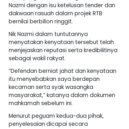
Nazmi dengan isu ketelusan tender dan
dakwaan rasuah dalam projek RTB
bernilai berbilion ringgit.
Nik Nazmi dalam tuntutannya
menyatakan kenyataan tersebut telah
menjejaskan reputasi serta kredibilitinya
sebagai wakil rakyat.
“Defendan berniat jahat dan kenyataan
itu menyebabkan saya berdepan
kecaman serta syak wasangka
masyarakat,” katanya dalam dokumen
mahkamah sebelum ini.
Menurut peguam kedua-dua pihak,
penyelesaian dicapai secara