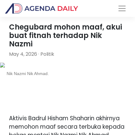
Chegubard mohon maaf, akui
buat fitnah terhadap Nik
Nazmi
May 4, 2026 · Politik
Nik Nazmi Nik Ahmad.
Aktivis Badrul Hisham Shaharin akhirnya
memohon maaf secara terbuka kepada