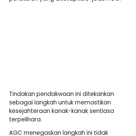
Tindakan pendakwaan ini ditekankan
sebagai langkah untuk memastikan
kesejahteraan kanak-kanak sentiasa
terpelihara.
AGC menegaskan langkah ini tidak