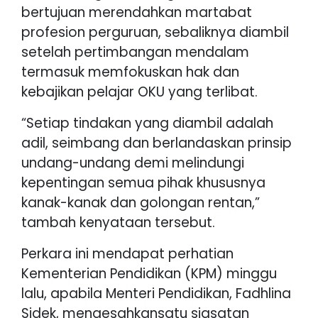
bertujuan merendahkan martabat
profesion perguruan, sebaliknya diambil
setelah pertimbangan mendalam
termasuk memfokuskan hak dan
kebajikan pelajar OKU yang terlibat.
“Setiap tindakan yang diambil adalah
adil, seimbang dan berlandaskan prinsip
undang-undang demi melindungi
kepentingan semua pihak khususnya
kanak-kanak dan golongan rentan,”
tambah kenyataan tersebut.
Perkara ini mendapat perhatian
Kementerian Pendidikan (KPM) minggu
lalu, apabila Menteri Pendidikan, Fadhlina
Sidek, mengesahkansatu siasatan