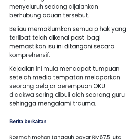
menyeluruh sedang dijalankan
berhubung aduan tersebut.
Beliau memaklumkan semua pihak yang
terlibat telah dikenal pasti bagi
memastikan isu ini ditangani secara
komprehensif.
Kejadian ini mula mendapat tumpuan
setelah media tempatan melaporkan
seorang pelajar perempuan OKU
didakwa sering dibuli oleh seorang guru
sehingga mengalami trauma.
Berita berkaitan
Rosmah mohon tangguh bayar RM67.5 juta