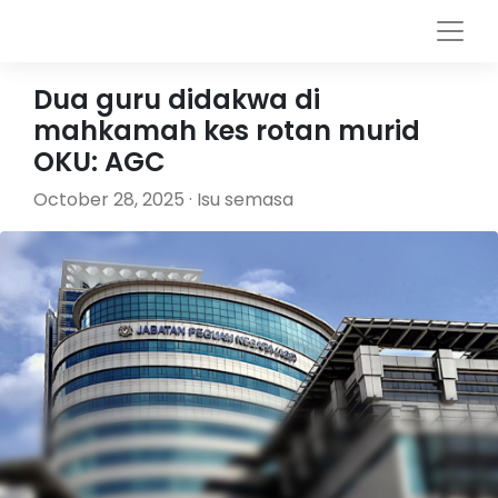
Dua guru didakwa di
mahkamah kes rotan murid
OKU: AGC
October 28, 2025 · Isu semasa