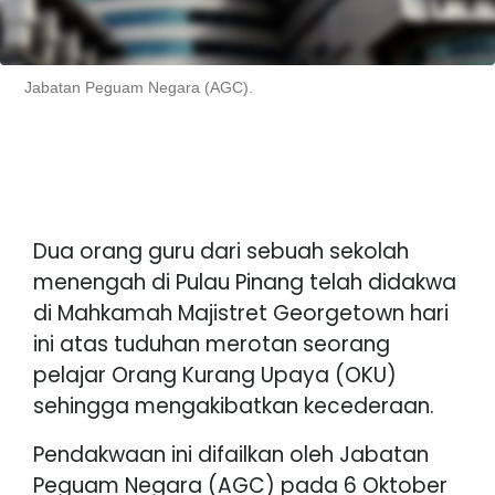
Jabatan Peguam Negara (AGC).
Dua orang guru dari sebuah sekolah
menengah di Pulau Pinang telah didakwa
di Mahkamah Majistret Georgetown hari
ini atas tuduhan merotan seorang
pelajar Orang Kurang Upaya (OKU)
sehingga mengakibatkan kecederaan.
Pendakwaan ini difailkan oleh Jabatan
Peguam Negara (AGC) pada 6 Oktober