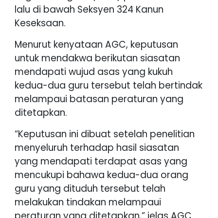
lalu di bawah Seksyen 324 Kanun
Keseksaan.
Menurut kenyataan AGC, keputusan
untuk mendakwa berikutan siasatan
mendapati wujud asas yang kukuh
kedua-dua guru tersebut telah bertindak
melampaui batasan peraturan yang
ditetapkan.
“Keputusan ini dibuat setelah penelitian
menyeluruh terhadap hasil siasatan
yang mendapati terdapat asas yang
mencukupi bahawa kedua-dua orang
guru yang dituduh tersebut telah
melakukan tindakan melampaui
peraturan yang ditetapkan,” jelas AGC.