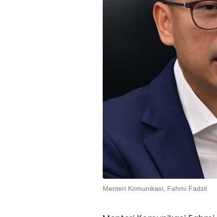
Menteri Komunikasi, Fahmi Fadzil.