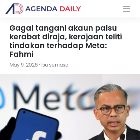
Gagal tangani akaun palsu
kerabat diraja, kerajaan teliti
tindakan terhadap Meta:
Fahmi
May 9, 2026 · Isu semasa