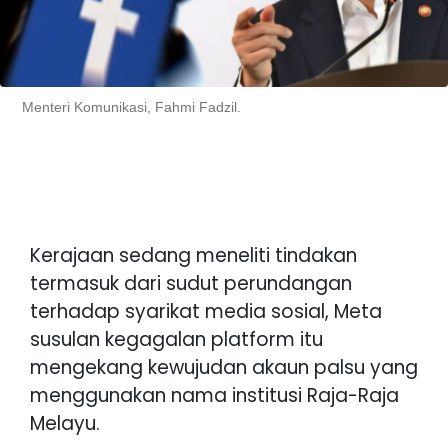
Menteri Komunikasi, Fahmi Fadzil.
Kerajaan sedang meneliti tindakan
termasuk dari sudut perundangan
terhadap syarikat media sosial, Meta
susulan kegagalan platform itu
mengekang kewujudan akaun palsu yang
menggunakan nama institusi Raja-Raja
Melayu.