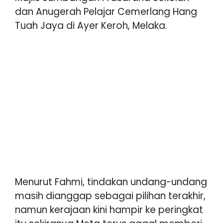
dan Anugerah Pelajar Cemerlang Hang
Tuah Jaya di Ayer Keroh, Melaka.
Menurut Fahmi, tindakan undang-undang
masih dianggap sebagai pilihan terakhir,
namun kerajaan kini hampir ke peringkat