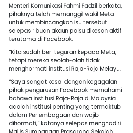
Menteri Komunikasi Fahmi Fadzil berkata,
pihaknya telah memanggil wakil Meta
untuk membincangkan isu tersebut
selepas ribuan akaun palsu dikesan aktif
terutama di Facebook.
“Kita sudah beri teguran kepada Meta,
tetapi mereka seolah-olah tidak
menghormati institusi Raja-Raja Melayu.
“Saya sangat kesal dengan kegagalan
pihak pengurusan Facebook memahami
bahawa institusi Raja-Raja di Malaysia
adalah institusi penting yang termaktub
dalam Perlembagaan dan wajib
dihormati,” katanya selepas menghadiri
Majlis Sumbangan Prasarana Sekolah