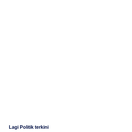
Lagi Politik terkini