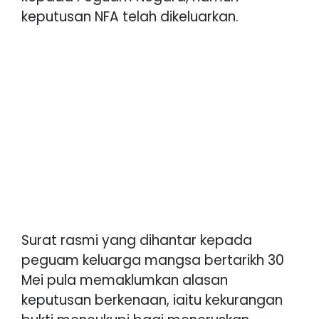
keputusan NFA telah dikeluarkan.
Surat rasmi yang dihantar kepada
peguam keluarga mangsa bertarikh 30
Mei pula memaklumkan alasan
keputusan berkenaan, iaitu kekurangan