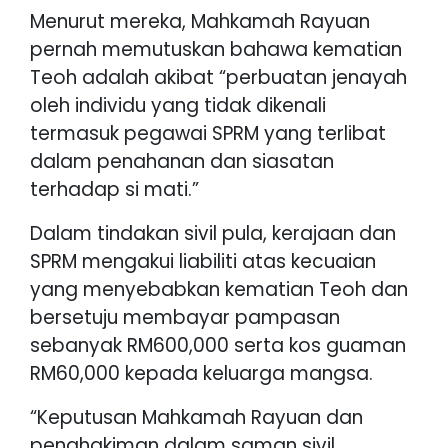
Menurut mereka, Mahkamah Rayuan
pernah memutuskan bahawa kematian
Teoh adalah akibat “perbuatan jenayah
oleh individu yang tidak dikenali
termasuk pegawai SPRM yang terlibat
dalam penahanan dan siasatan
terhadap si mati.”
Dalam tindakan sivil pula, kerajaan dan
SPRM mengakui liabiliti atas kecuaian
yang menyebabkan kematian Teoh dan
bersetuju membayar pampasan
sebanyak RM600,000 serta kos guaman
RM60,000 kepada keluarga mangsa.
“Keputusan Mahkamah Rayuan dan
penghakiman dalam saman sivil