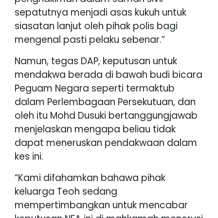
sepatutnya menjadi asas kukuh untuk
siasatan lanjut oleh pihak polis bagi
mengenal pasti pelaku sebenar.”
Namun, tegas DAP, keputusan untuk
mendakwa berada di bawah budi bicara
Peguam Negara seperti termaktub
dalam Perlembagaan Persekutuan, dan
oleh itu Mohd Dusuki bertanggungjawab
menjelaskan mengapa beliau tidak
dapat meneruskan pendakwaan dalam
kes ini.
“Kami difahamkan bahawa pihak
keluarga Teoh sedang
mempertimbangkan untuk mencabar