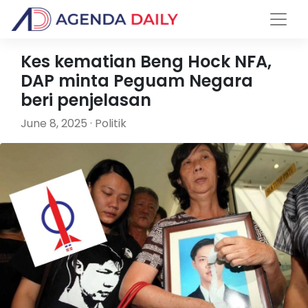
Kes kematian Beng Hock NFA,
DAP minta Peguam Negara
beri penjelasan
June 8, 2025 · Politik