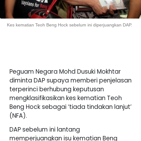
Kes kematian Teoh Beng Hock sebelum ini diperjuangkan DAP.
Peguam Negara Mohd Dusuki Mokhtar
diminta DAP supaya memberi penjelasan
terperinci berhubung keputusan
mengklasifikasikan kes kematian Teoh
Beng Hock sebagai ‘tiada tindakan lanjut’
(NFA).
DAP sebelum ini lantang
memperjuangkan isu kematian Beng