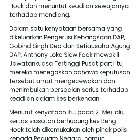
Hock dan menuntut keadilan sewajarnya
terhadap mendiang.
Dalam satu kenyataan bersama yang
dikeluarkan Pengerusi Kebangsaan DAP,
Gobind Singh Deo dan Setiausaha Agung
DAP, Anthony Loke Siew Fook mewakili
Jawatankuasa Tertinggi Pusat parti itu,
mereka menegaskan bahawa keputusan
tersebut amat mengecewakan dan
menimbulkan persoalan serius terhadap
keadilan dalam kes berkenaan.
Menurut kenyataan itu, pada 21 Mei lalu,
kertas siasatan berhubung kes Beng
Hock telah dikemukakan oleh pihak polis
kepada Peguam Negara, namun