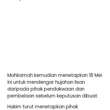
Mahkamah kemudian menetapkan 18 Mei
ini untuk mendengar hujahan lisan
daripada pihak pendakwaan dan
pembelaan sebelum keputusan dibuat.
Hakim turut menetapkan pihak