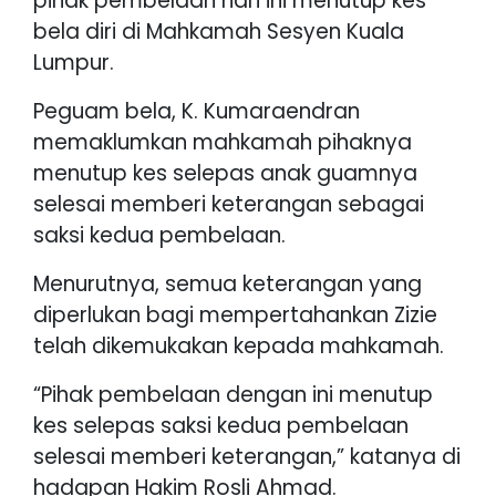
pihak pembelaan hari ini menutup kes
bela diri di Mahkamah Sesyen Kuala
Lumpur.
Peguam bela, K. Kumaraendran
memaklumkan mahkamah pihaknya
menutup kes selepas anak guamnya
selesai memberi keterangan sebagai
saksi kedua pembelaan.
Menurutnya, semua keterangan yang
diperlukan bagi mempertahankan Zizie
telah dikemukakan kepada mahkamah.
“Pihak pembelaan dengan ini menutup
kes selepas saksi kedua pembelaan
selesai memberi keterangan,” katanya di
hadapan Hakim Rosli Ahmad.