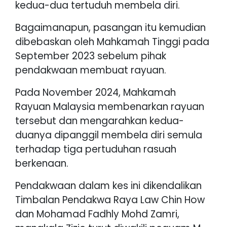
kedua-dua tertuduh membela diri.
Bagaimanapun, pasangan itu kemudian
dibebaskan oleh Mahkamah Tinggi pada
September 2023 sebelum pihak
pendakwaan membuat rayuan.
Pada November 2024, Mahkamah
Rayuan Malaysia membenarkan rayuan
tersebut dan mengarahkan kedua-
duanya dipanggil membela diri semula
terhadap tiga pertuduhan rasuah
berkenaan.
Pendakwaan dalam kes ini dikendalikan
Timbalan Pendakwa Raya Law Chin How
dan Mohamad Fadhly Mohd Zamri,