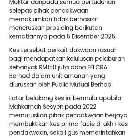
Moktar daripada semua pertuduhan
selepas pihak pendakwaan
memaklumkan tidak berhasrat
meneruskan prosiding berikutan
kematiannya pada 5 Disember 2025.
Kes tersebut berkait dakwaan rasuah
bagi mendapatkan kelulusan pelaburan
sebanyak RM150 juta dana FELCRA
Berhad dalam unit amanah yang
diuruskan oleh Public Mutual Berhad.
Latar belakang kes ini bermula apabila
Mahkamah Sesyen pada 2022
memutuskan pihak pendakwaan berjaya
membuktikan kes prima facie di akhir kes
pendakwaan, sekali gus memerintahkan