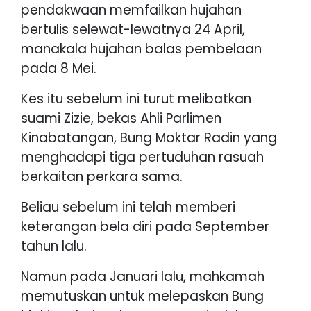
pendakwaan memfailkan hujahan
bertulis selewat-lewatnya 24 April,
manakala hujahan balas pembelaan
pada 8 Mei.
Kes itu sebelum ini turut melibatkan
suami Zizie, bekas Ahli Parlimen
Kinabatangan, Bung Moktar Radin yang
menghadapi tiga pertuduhan rasuah
berkaitan perkara sama.
Beliau sebelum ini telah memberi
keterangan bela diri pada September
tahun lalu.
Namun pada Januari lalu, mahkamah
memutuskan untuk melepaskan Bung