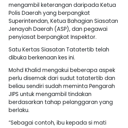
mengambil keterangan daripada Ketua
Polis Daerah yang berpangkat
Superintendan, Ketua Bahagian Siasatan
Jenayah Daerah (ASP), dan pegawai
penyiasat berpangkat Inspektor.
Satu Kertas Siasatan Tatatertib telah
dibuka berkenaan kes ini.
Mohd Khalid mengakui beberapa aspek
perlu disemak dari sudut tatatertib dan
beliau sendiri sudah meminta Pengarah
JIPS untuk mengambil tindakan
berdasarkan tahap pelanggaran yang
berlaku.
“Sebagai contoh, ibu kepada si mati