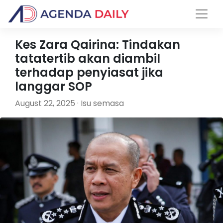
Kes Zara Qairina: Tindakan
tatatertib akan diambil
terhadap penyiasat jika
langgar SOP
August 22, 2025 · Isu semasa