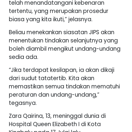
telah menandatangani kebenaran
tertentu, yang merupakan prosedur
biasa yang kita ikuti,” jelasnya.
Beliau menekankan siasatan JIPS akan
menentukan tindakan selanjutnya yang
boleh diambil mengikut undang-undang
sedia ada.
“Jika terdapat kesilapan, ia akan dikaji
dari sudut tatatertib. Kita akan
memastikan semua tindakan mematuhi
peraturan dan undang-undang,”
tegasnya.
Zara Qairina, 13, meninggal dunia di
Hospital Queen Elizabeth I di Kota