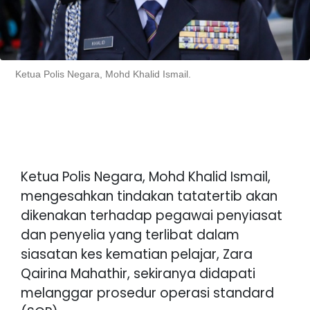
Ketua Polis Negara, Mohd Khalid Ismail.
Ketua Polis Negara, Mohd Khalid Ismail,
mengesahkan tindakan tatatertib akan
dikenakan terhadap pegawai penyiasat
dan penyelia yang terlibat dalam
siasatan kes kematian pelajar, Zara
Qairina Mahathir, sekiranya didapati
melanggar prosedur operasi standard