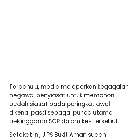
Terdahulu, media melaporkan kegagalan
pegawai penyiasat untuk memohon
bedah siasat pada peringkat awal
dikenal pasti sebagai punca utama
pelanggaran SOP dalam kes tersebut.
Setakat ini, JIPS Bukit Aman sudah