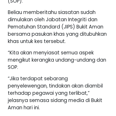
(SOP).
Beliau memberitahu siasatan sudah
dimulakan oleh Jabatan Integriti dan
Pematuhan Standard (JIPS) Bukit Aman
bersama pasukan khas yang ditubuhkan
khas untuk kes tersebut.
“Kita akan menyiasat semua aspek
mengikut kerangka undang-undang dan
SOP.
“Jika terdapat sebarang
penyelewengan, tindakan akan diambil
terhadap pegawai yang terlibat,”
jelasnya semasa sidang media di Bukit
Aman hari ini.