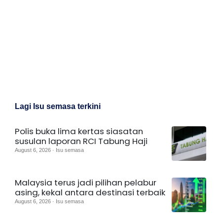
Lagi Isu semasa terkini
Polis buka lima kertas siasatan
susulan laporan RCI Tabung Haji
August 6, 2026 · Isu semasa
Malaysia terus jadi pilihan pelabur
asing, kekal antara destinasi terbaik
August 6, 2026 · Isu semasa