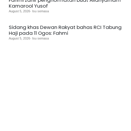
Kamarool Yusof
August 5, 2026· Isu semasa
Sidang khas Dewan Rakyat bahas RCI Tabung
Haji pada 11 Ogos: Fahmi
August 5, 2026· Isu semasa