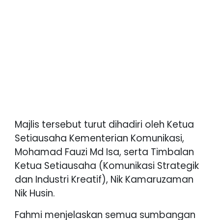
Majlis tersebut turut dihadiri oleh Ketua
Setiausaha Kementerian Komunikasi,
Mohamad Fauzi Md Isa, serta Timbalan
Ketua Setiausaha (Komunikasi Strategik
dan Industri Kreatif), Nik Kamaruzaman
Nik Husin.
Fahmi menjelaskan semua sumbangan