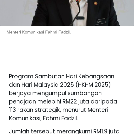
Menteri Komunikasi Fahmi Fadzil.
Program Sambutan Hari Kebangsaan
dan Hari Malaysia 2025 (HKHM 2025)
berjaya mengumpul sumbangan
penajaan melebihi RM22 juta daripada
113 rakan strategik, menurut Menteri
Komunikasi, Fahmi Fadzil.
Jumlah tersebut merangkumi RM1.9 juta