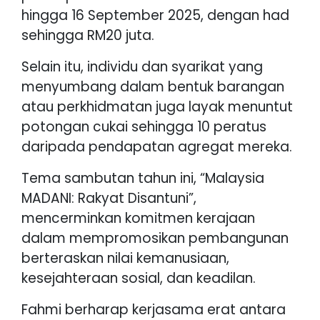
hingga 16 September 2025, dengan had
sehingga RM20 juta.
Selain itu, individu dan syarikat yang
menyumbang dalam bentuk barangan
atau perkhidmatan juga layak menuntut
potongan cukai sehingga 10 peratus
daripada pendapatan agregat mereka.
Tema sambutan tahun ini, “Malaysia
MADANI: Rakyat Disantuni”,
mencerminkan komitmen kerajaan
dalam mempromosikan pembangunan
berteraskan nilai kemanusiaan,
kesejahteraan sosial, dan keadilan.
Fahmi berharap kerjasama erat antara