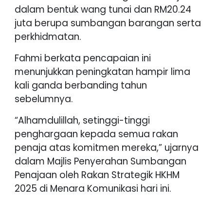
dalam bentuk wang tunai dan RM20.24
juta berupa sumbangan barangan serta
perkhidmatan.
Fahmi berkata pencapaian ini
menunjukkan peningkatan hampir lima
kali ganda berbanding tahun
sebelumnya.
“Alhamdulillah, setinggi-tinggi
penghargaan kepada semua rakan
penaja atas komitmen mereka,” ujarnya
dalam Majlis Penyerahan Sumbangan
Penajaan oleh Rakan Strategik HKHM
2025 di Menara Komunikasi hari ini.