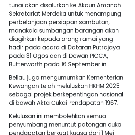
tunai akan disalurkan ke Akaun Amanah
Sekretariat Merdeka untuk menampung
perbelanjaan persiapan sambutan,
manakala sumbangan barangan akan
diagihkan kepada orang ramai yang
hadir pada acara di Dataran Putrajaya
pada 31 Ogos dan di Dewan PICCA,
Butterworth pada 16 September ini.
Beliau juga mengumumkan Kementerian
Kewangan telah meluluskan HKHM 2025
sebagai projek berkepentingan nasional
di bawah Akta Cukai Pendapatan 1967.
Kelulusan ini membolehkan semua
penyumbang menuntut potongan cukai
pendapatan berkuat kuasa dari 1 Mei