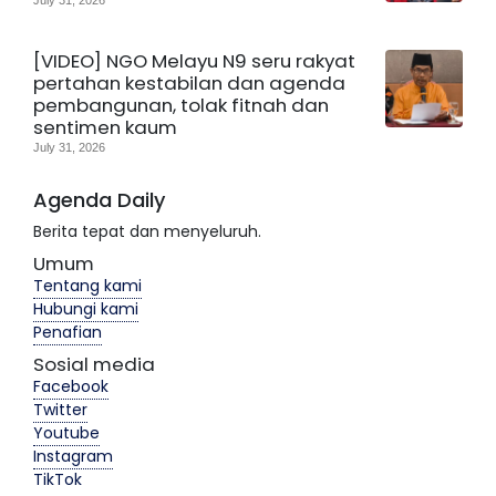
[VIDEO] NGO Melayu N9 seru rakyat
pertahan kestabilan dan agenda
pembangunan, tolak fitnah dan
sentimen kaum
July 31, 2026
Agenda Daily
Berita tepat dan menyeluruh.
Umum
Tentang kami
Hubungi kami
Penafian
Sosial media
Facebook
Twitter
Youtube
Instagram
TikTok