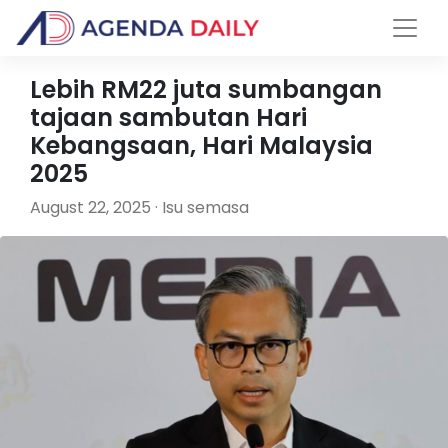
Lebih RM22 juta sumbangan
tajaan sambutan Hari
Kebangsaan, Hari Malaysia
2025
August 22, 2025 · Isu semasa