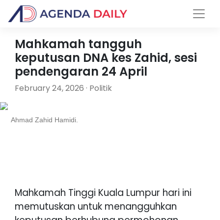
Mahkamah tangguh
keputusan DNA kes Zahid, sesi
pendengaran 24 April
February 24, 2026 · Politik
Ahmad Zahid Hamidi.
Mahkamah Tinggi Kuala Lumpur hari ini
memutuskan untuk menangguhkan