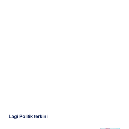
Lagi Politik terkini