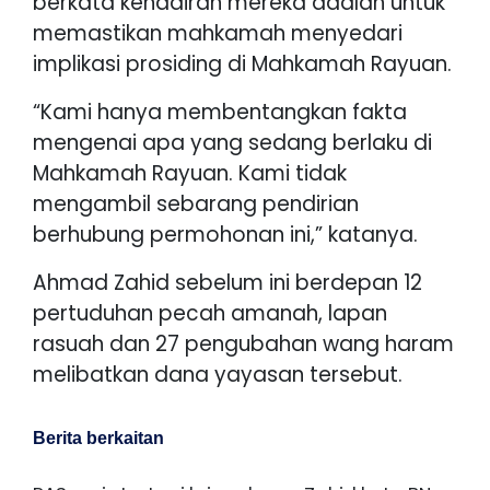
berkata kehadiran mereka adalah untuk
memastikan mahkamah menyedari
implikasi prosiding di Mahkamah Rayuan.
“Kami hanya membentangkan fakta
mengenai apa yang sedang berlaku di
Mahkamah Rayuan. Kami tidak
mengambil sebarang pendirian
berhubung permohonan ini,” katanya.
Ahmad Zahid sebelum ini berdepan 12
pertuduhan pecah amanah, lapan
rasuah dan 27 pengubahan wang haram
melibatkan dana yayasan tersebut.
Berita berkaitan