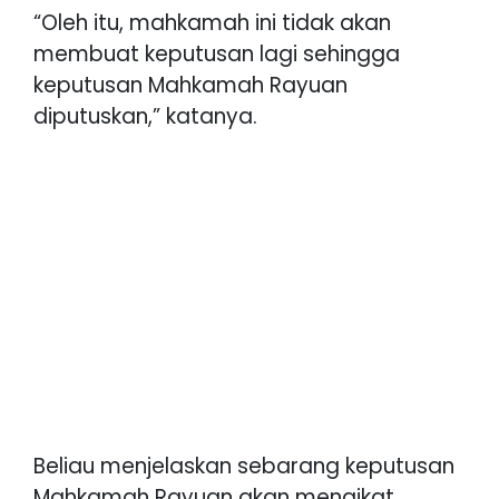
“Oleh itu, mahkamah ini tidak akan
membuat keputusan lagi sehingga
keputusan Mahkamah Rayuan
diputuskan,” katanya.
Beliau menjelaskan sebarang keputusan
Mahkamah Rayuan akan mengikat