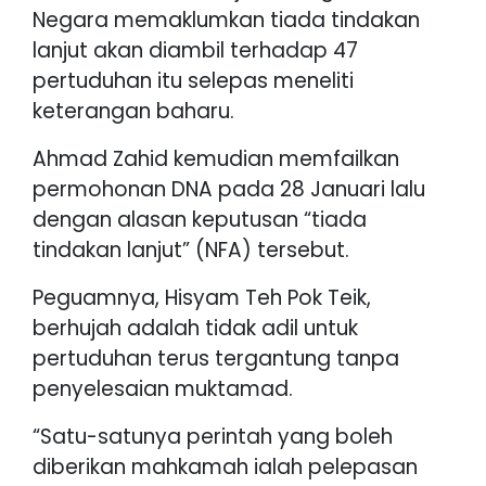
Negara memaklumkan tiada tindakan
lanjut akan diambil terhadap 47
pertuduhan itu selepas meneliti
keterangan baharu.
Ahmad Zahid kemudian memfailkan
permohonan DNA pada 28 Januari lalu
dengan alasan keputusan “tiada
tindakan lanjut” (NFA) tersebut.
Peguamnya, Hisyam Teh Pok Teik,
berhujah adalah tidak adil untuk
pertuduhan terus tergantung tanpa
penyelesaian muktamad.
“Satu-satunya perintah yang boleh
diberikan mahkamah ialah pelepasan