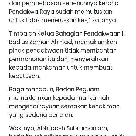
dan pembebasan sepenuhnya kerana
Pendakwa Raya sudah memutuskan
untuk tidak meneruskan kes,” katanya.
Timbalan Ketua Bahagian Pendakwaan II,
Badius Zaman Ahmad, memaklumkan
pihak pendakwaan tidak membantah
permohonan itu dan menyerahkan
kepada mahkamah untuk membuat
keputusan.
Bagaimanapun, Badan Peguam
memaklumkan kepada mahkamah
mengenai rayuan semakan kehakiman
yang sedang berjalan.
Wakilnya, Abhilaash Subramaniam,