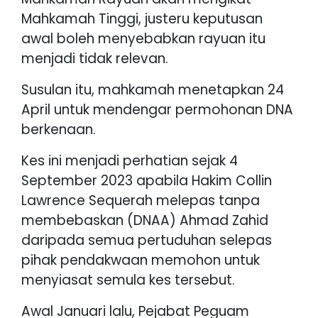
Mahkamah Tinggi, justeru keputusan
awal boleh menyebabkan rayuan itu
menjadi tidak relevan.
Susulan itu, mahkamah menetapkan 24
April untuk mendengar permohonan DNA
berkenaan.
Kes ini menjadi perhatian sejak 4
September 2023 apabila Hakim Collin
Lawrence Sequerah melepas tanpa
membebaskan (DNAA) Ahmad Zahid
daripada semua pertuduhan selepas
pihak pendakwaan memohon untuk
menyiasat semula kes tersebut.
Awal Januari lalu, Pejabat Peguam