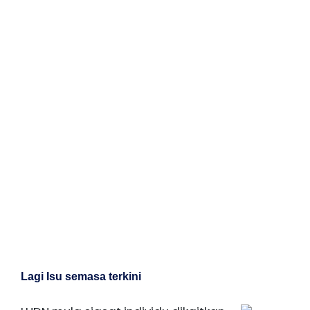
Lagi Isu semasa terkini