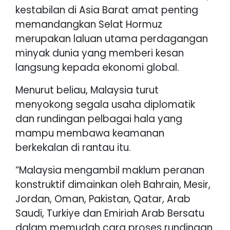
kestabilan di Asia Barat amat penting
memandangkan Selat Hormuz
merupakan laluan utama perdagangan
minyak dunia yang memberi kesan
langsung kepada ekonomi global.
Menurut beliau, Malaysia turut
menyokong segala usaha diplomatik
dan rundingan pelbagai hala yang
mampu membawa keamanan
berkekalan di rantau itu.
“Malaysia mengambil maklum peranan
konstruktif dimainkan oleh Bahrain, Mesir,
Jordan, Oman, Pakistan, Qatar, Arab
Saudi, Turkiye dan Emiriah Arab Bersatu
dalam memudah cara proses rundingan