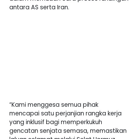
antara AS serta Iran.
“Kami menggesa semua pihak
mencapai satu perjanjian rangka kerja
yang inklusif bagi memperkukuh
gencatan senjata semasa, memastikan