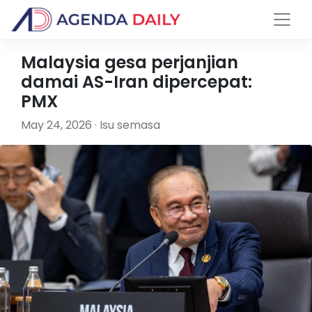
Malaysia gesa perjanjian
damai AS-Iran dipercepat:
PMX
May 24, 2026 · Isu semasa