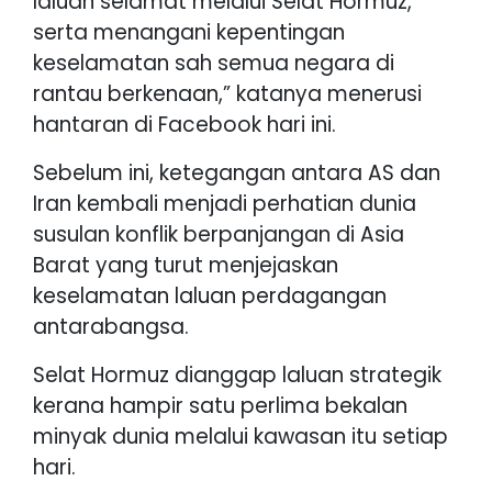
laluan selamat melalui Selat Hormuz,
serta menangani kepentingan
keselamatan sah semua negara di
rantau berkenaan,” katanya menerusi
hantaran di Facebook hari ini.
Sebelum ini, ketegangan antara AS dan
Iran kembali menjadi perhatian dunia
susulan konflik berpanjangan di Asia
Barat yang turut menjejaskan
keselamatan laluan perdagangan
antarabangsa.
Selat Hormuz dianggap laluan strategik
kerana hampir satu perlima bekalan
minyak dunia melalui kawasan itu setiap
hari.