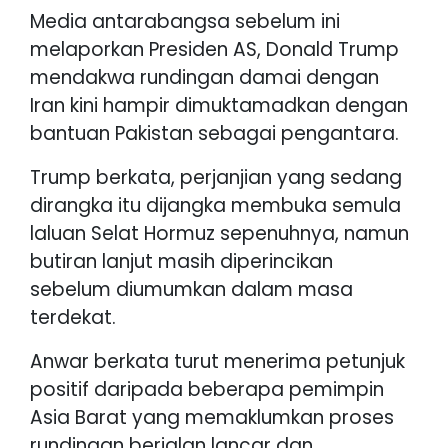
Media antarabangsa sebelum ini
melaporkan Presiden AS, Donald Trump
mendakwa rundingan damai dengan
Iran kini hampir dimuktamadkan dengan
bantuan Pakistan sebagai pengantara.
Trump berkata, perjanjian yang sedang
dirangka itu dijangka membuka semula
laluan Selat Hormuz sepenuhnya, namun
butiran lanjut masih diperincikan
sebelum diumumkan dalam masa
terdekat.
Anwar berkata turut menerima petunjuk
positif daripada beberapa pemimpin
Asia Barat yang memaklumkan proses
rundingan berjalan lancar dan