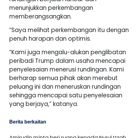
menunjukkan perkembangan
memberangsangkan.
“Saya melihat perkembangan itu dengan
penuh harapan dan optimis.
“Kami juga mengalu-alukan penglibatan
peribadi Trump dalam usaha mencapai
penyelesaian menerusi rundingan. Kami
berharap semua pihak akan merebut
peluang ini dan meneruskan rundingan
sehingga mencapai satu penyelesaian
yang berjaya,” katanya.
Berita berkaitan
Amirudin minta beri ruang kepada Nurul Izzah