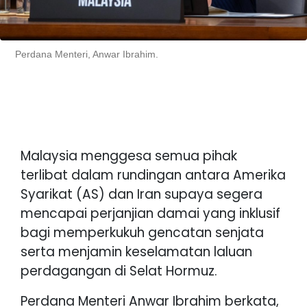
Perdana Menteri, Anwar Ibrahim.
Malaysia menggesa semua pihak
terlibat dalam rundingan antara Amerika
Syarikat (AS) dan Iran supaya segera
mencapai perjanjian damai yang inklusif
bagi memperkukuh gencatan senjata
serta menjamin keselamatan laluan
perdagangan di Selat Hormuz.
Perdana Menteri Anwar Ibrahim berkata,