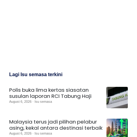
Lagi Isu semasa terkini
Polis buka lima kertas siasatan
susulan laporan RCI Tabung Haji
August 6, 2026 · Isu semasa
Malaysia terus jadi pilihan pelabur
asing, kekal antara destinasi terbaik
August 6, 2026 · Isu semasa