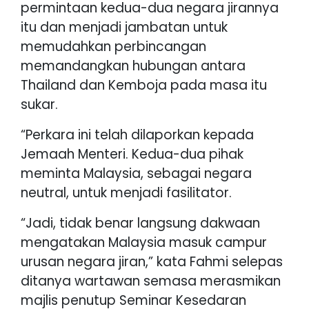
permintaan kedua-dua negara jirannya
itu dan menjadi jambatan untuk
memudahkan perbincangan
memandangkan hubungan antara
Thailand dan Kemboja pada masa itu
sukar.
“Perkara ini telah dilaporkan kepada
Jemaah Menteri. Kedua-dua pihak
meminta Malaysia, sebagai negara
neutral, untuk menjadi fasilitator.
“Jadi, tidak benar langsung dakwaan
mengatakan Malaysia masuk campur
urusan negara jiran,” kata Fahmi selepas
ditanya wartawan semasa merasmikan
majlis penutup Seminar Kesedaran