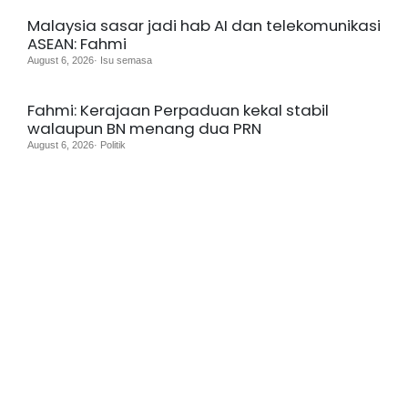
Malaysia sasar jadi hab AI dan telekomunikasi
ASEAN: Fahmi
August 6, 2026· Isu semasa
Fahmi: Kerajaan Perpaduan kekal stabil
walaupun BN menang dua PRN
August 6, 2026· Politik