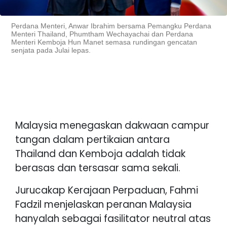
Perdana Menteri, Anwar Ibrahim bersama Pemangku Perdana
Menteri Thailand, Phumtham Wechayachai dan Perdana
Menteri Kemboja Hun Manet semasa rundingan gencatan
senjata pada Julai lepas.
Malaysia menegaskan dakwaan campur
tangan dalam pertikaian antara
Thailand dan Kemboja adalah tidak
berasas dan tersasar sama sekali.
Jurucakap Kerajaan Perpaduan, Fahmi
Fadzil menjelaskan peranan Malaysia
hanyalah sebagai fasilitator neutral atas