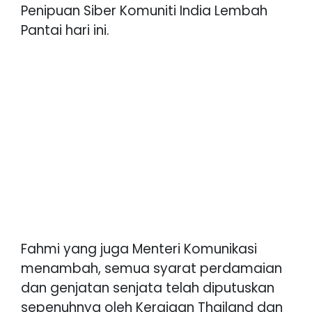
Penipuan Siber Komuniti India Lembah
Pantai hari ini.
Fahmi yang juga Menteri Komunikasi
menambah, semua syarat perdamaian
dan genjatan senjata telah diputuskan
sepenuhnya oleh Kerajaan Thailand dan