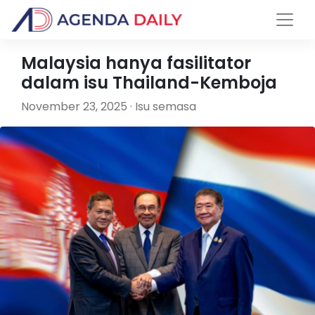
Malaysia hanya fasilitator
dalam isu Thailand-Kemboja
November 23, 2025 · Isu semasa