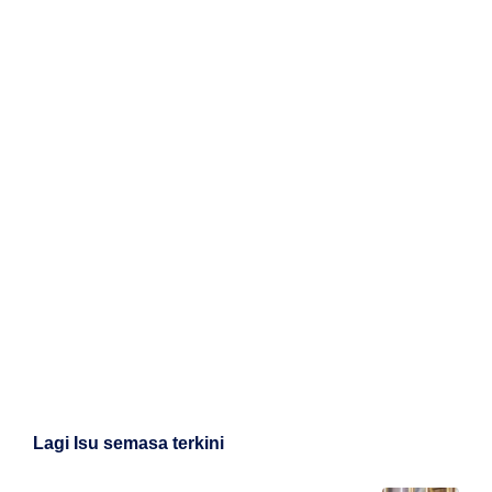
Lagi Isu semasa terkini