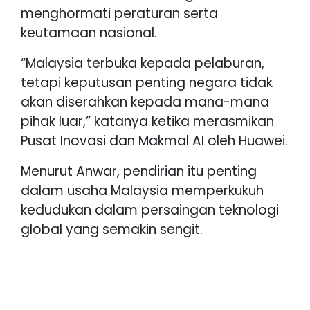
menghormati peraturan serta
keutamaan nasional.
“Malaysia terbuka kepada pelaburan,
tetapi keputusan penting negara tidak
akan diserahkan kepada mana-mana
pihak luar,” katanya ketika merasmikan
Pusat Inovasi dan Makmal AI oleh Huawei.
Menurut Anwar, pendirian itu penting
dalam usaha Malaysia memperkukuh
kedudukan dalam persaingan teknologi
global yang semakin sengit.