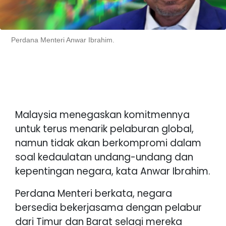
Perdana Menteri Anwar Ibrahim.
Malaysia menegaskan komitmennya
untuk terus menarik pelaburan global,
namun tidak akan berkompromi dalam
soal kedaulatan undang-undang dan
kepentingan negara, kata Anwar Ibrahim.
Perdana Menteri berkata, negara
bersedia bekerjasama dengan pelabur
dari Timur dan Barat selagi mereka