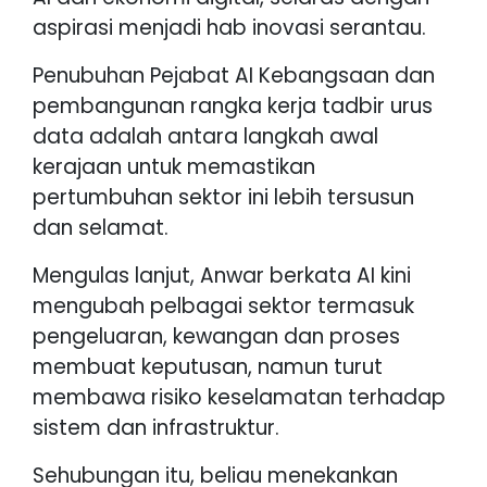
aspirasi menjadi hab inovasi serantau.
Penubuhan Pejabat AI Kebangsaan dan
pembangunan rangka kerja tadbir urus
data adalah antara langkah awal
kerajaan untuk memastikan
pertumbuhan sektor ini lebih tersusun
dan selamat.
Mengulas lanjut, Anwar berkata AI kini
mengubah pelbagai sektor termasuk
pengeluaran, kewangan dan proses
membuat keputusan, namun turut
membawa risiko keselamatan terhadap
sistem dan infrastruktur.
Sehubungan itu, beliau menekankan