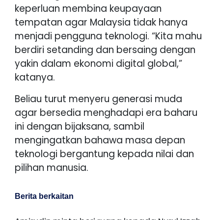
keperluan membina keupayaan
tempatan agar Malaysia tidak hanya
menjadi pengguna teknologi. “Kita mahu
berdiri setanding dan bersaing dengan
yakin dalam ekonomi digital global,”
katanya.
Beliau turut menyeru generasi muda
agar bersedia menghadapi era baharu
ini dengan bijaksana, sambil
mengingatkan bahawa masa depan
teknologi bergantung kepada nilai dan
pilihan manusia.
Berita berkaitan