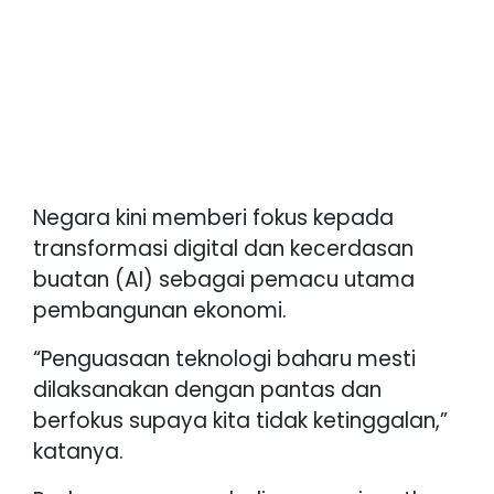
Negara kini memberi fokus kepada
transformasi digital dan kecerdasan
buatan (AI) sebagai pemacu utama
pembangunan ekonomi.
“Penguasaan teknologi baharu mesti
dilaksanakan dengan pantas dan
berfokus supaya kita tidak ketinggalan,”
katanya.