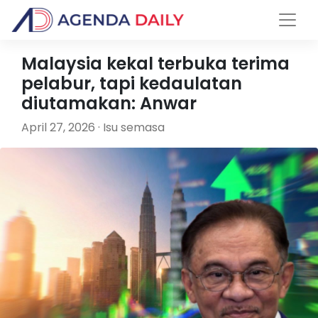
Malaysia kekal terbuka terima
pelabur, tapi kedaulatan
diutamakan: Anwar
April 27, 2026 · Isu semasa