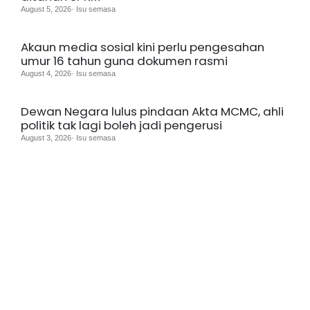
August 5, 2026· Isu semasa
Akaun media sosial kini perlu pengesahan
umur 16 tahun guna dokumen rasmi
August 4, 2026· Isu semasa
Dewan Negara lulus pindaan Akta MCMC, ahli
politik tak lagi boleh jadi pengerusi
August 3, 2026· Isu semasa