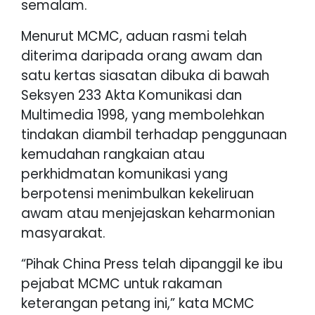
semalam.
Menurut MCMC, aduan rasmi telah
diterima daripada orang awam dan
satu kertas siasatan dibuka di bawah
Seksyen 233 Akta Komunikasi dan
Multimedia 1998, yang membolehkan
tindakan diambil terhadap penggunaan
kemudahan rangkaian atau
perkhidmatan komunikasi yang
berpotensi menimbulkan kekeliruan
awam atau menjejaskan keharmonian
masyarakat.
“Pihak China Press telah dipanggil ke ibu
pejabat MCMC untuk rakaman
keterangan petang ini,” kata MCMC