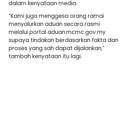
dalam kenyataan media.
“Kami juga menggesa orang ramai
menyalurkan aduan secara rasmi
melalui portal aduan.mcmc.gov.my
supaya tindakan berdasarkan fakta dan
proses yang sah dapat dijalankan,”
tambah kenyataan itu lagi.