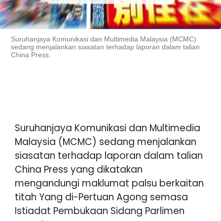
Suruhanjaya Komunikasi dan Multimedia Malaysia (MCMC)
sedang menjalankan siasatan terhadap laporan dalam talian
China Press.
Suruhanjaya Komunikasi dan Multimedia
Malaysia (MCMC) sedang menjalankan
siasatan terhadap laporan dalam talian
China Press yang dikatakan
mengandungi maklumat palsu berkaitan
titah Yang di-Pertuan Agong semasa
Istiadat Pembukaan Sidang Parlimen