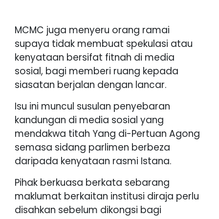
MCMC juga menyeru orang ramai
supaya tidak membuat spekulasi atau
kenyataan bersifat fitnah di media
sosial, bagi memberi ruang kepada
siasatan berjalan dengan lancar.
Isu ini muncul susulan penyebaran
kandungan di media sosial yang
mendakwa titah Yang di-Pertuan Agong
semasa sidang parlimen berbeza
daripada kenyataan rasmi Istana.
Pihak berkuasa berkata sebarang
maklumat berkaitan institusi diraja perlu
disahkan sebelum dikongsi bagi