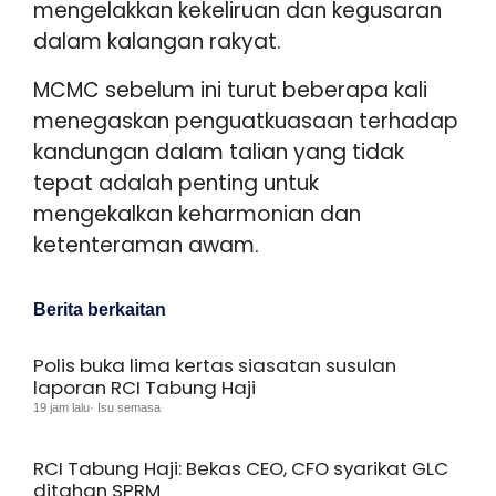
mengelakkan kekeliruan dan kegusaran
dalam kalangan rakyat.
MCMC sebelum ini turut beberapa kali
menegaskan penguatkuasaan terhadap
kandungan dalam talian yang tidak
tepat adalah penting untuk
mengekalkan keharmonian dan
ketenteraman awam.
Berita berkaitan
Polis buka lima kertas siasatan susulan
laporan RCI Tabung Haji
19 jam lalu· Isu semasa
RCI Tabung Haji: Bekas CEO, CFO syarikat GLC
ditahan SPRM