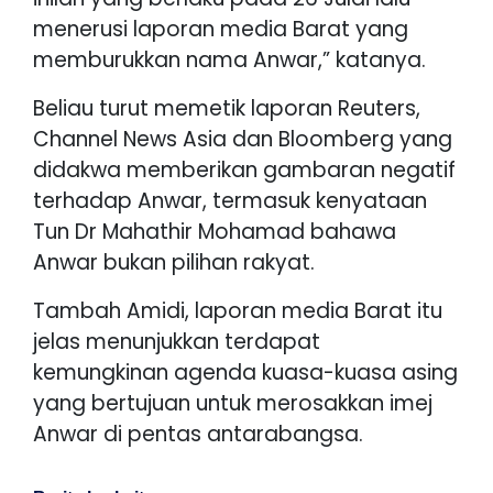
menerusi laporan media Barat yang
memburukkan nama Anwar,” katanya.
Beliau turut memetik laporan Reuters,
Channel News Asia dan Bloomberg yang
didakwa memberikan gambaran negatif
terhadap Anwar, termasuk kenyataan
Tun Dr Mahathir Mohamad bahawa
Anwar bukan pilihan rakyat.
Tambah Amidi, laporan media Barat itu
jelas menunjukkan terdapat
kemungkinan agenda kuasa-kuasa asing
yang bertujuan untuk merosakkan imej
Anwar di pentas antarabangsa.