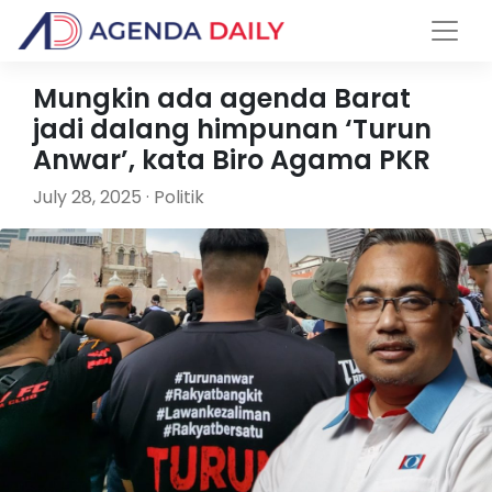
Mungkin ada agenda Barat
jadi dalang himpunan ‘Turun
Anwar’, kata Biro Agama PKR
July 28, 2025 · Politik