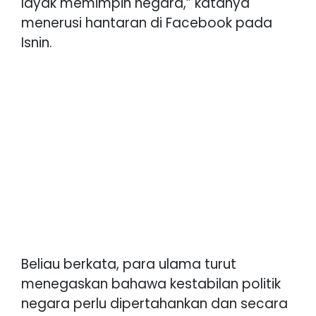
layak memimpin negara,” katanya
menerusi hantaran di Facebook pada
Isnin.
Beliau berkata, para ulama turut
menegaskan bahawa kestabilan politik
negara perlu dipertahankan dan secara