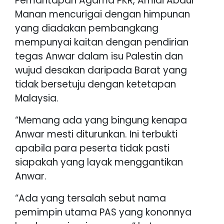
Pemantapan Agama PKR, Amidi Abdul
Manan mencurigai dengan himpunan
yang diadakan pembangkang
mempunyai kaitan dengan pendirian
tegas Anwar dalam isu Palestin dan
wujud desakan daripada Barat yang
tidak bersetuju dengan ketetapan
Malaysia.
“Memang ada yang bingung kenapa
Anwar mesti diturunkan. Ini terbukti
apabila para peserta tidak pasti
siapakah yang layak menggantikan
Anwar.
“Ada yang tersalah sebut nama
pemimpin utama PAS yang kononnya