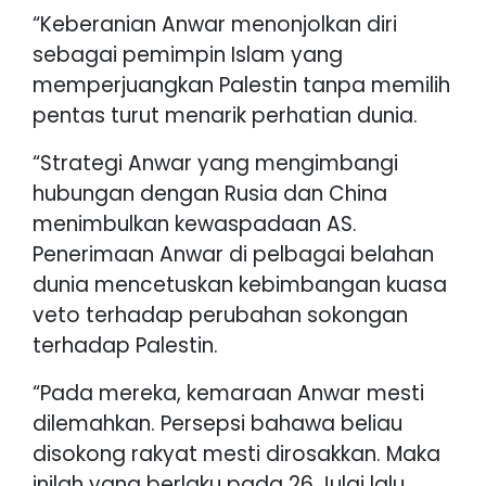
“Keberanian Anwar menonjolkan diri
sebagai pemimpin Islam yang
memperjuangkan Palestin tanpa memilih
pentas turut menarik perhatian dunia.
“Strategi Anwar yang mengimbangi
hubungan dengan Rusia dan China
menimbulkan kewaspadaan AS.
Penerimaan Anwar di pelbagai belahan
dunia mencetuskan kebimbangan kuasa
veto terhadap perubahan sokongan
terhadap Palestin.
“Pada mereka, kemaraan Anwar mesti
dilemahkan. Persepsi bahawa beliau
disokong rakyat mesti dirosakkan. Maka
inilah yang berlaku pada 26 Julai lalu