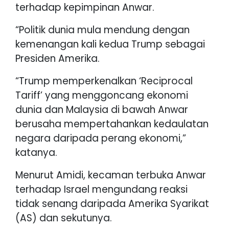
terhadap kepimpinan Anwar.
“Politik dunia mula mendung dengan
kemenangan kali kedua Trump sebagai
Presiden Amerika.
“Trump memperkenalkan ‘Reciprocal
Tariff’ yang menggoncang ekonomi
dunia dan Malaysia di bawah Anwar
berusaha mempertahankan kedaulatan
negara daripada perang ekonomi,”
katanya.
Menurut Amidi, kecaman terbuka Anwar
terhadap Israel mengundang reaksi
tidak senang daripada Amerika Syarikat
(AS) dan sekutunya.