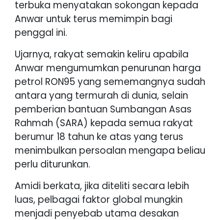
terbuka menyatakan sokongan kepada
Anwar untuk terus memimpin bagi
penggal ini.
Ujarnya, rakyat semakin keliru apabila
Anwar mengumumkan penurunan harga
petrol RON95 yang sememangnya sudah
antara yang termurah di dunia, selain
pemberian bantuan Sumbangan Asas
Rahmah (SARA) kepada semua rakyat
berumur 18 tahun ke atas yang terus
menimbulkan persoalan mengapa beliau
perlu diturunkan.
Amidi berkata, jika diteliti secara lebih
luas, pelbagai faktor global mungkin
menjadi penyebab utama desakan