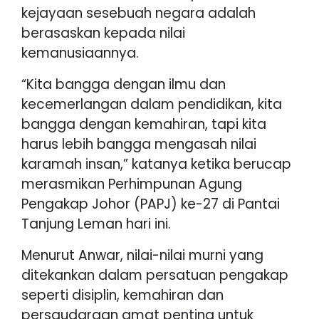
kejayaan sesebuah negara adalah
berasaskan kepada nilai
kemanusiaannya.
“Kita bangga dengan ilmu dan
kecemerlangan dalam pendidikan, kita
bangga dengan kemahiran, tapi kita
harus lebih bangga mengasah nilai
karamah insan,” katanya ketika berucap
merasmikan Perhimpunan Agung
Pengakap Johor (PAPJ) ke-27 di Pantai
Tanjung Leman hari ini.
Menurut Anwar, nilai-nilai murni yang
ditekankan dalam persatuan pengakap
seperti disiplin, kemahiran dan
persaudaraan amat penting untuk