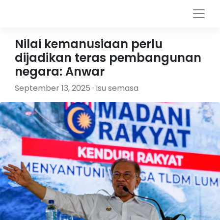
Nilai kemanusiaan perlu
dijadikan teras pembangunan
negara: Anwar
September 13, 2025 · Isu semasa