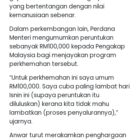
yang bertentangan dengan nilai
kemanusiaan sebenar.
Dalam perkembangan lain, Perdana
Menteri mengumumkan peruntukan
sebanyak RM100,000 kepada Pengakap
Malaysia bagi menjayakan program
perkhemahan tersebut.
“Untuk perkhemahan ini saya umum
RM100,000. Saya cuba paling lambat hari
Isnin ini (supaya peruntukan itu
diluluskan) kerana kita tidak mahu
lambatkan (proses penyalurannya),”
ujarnya.
Anwar turut merakamkan penghargaan