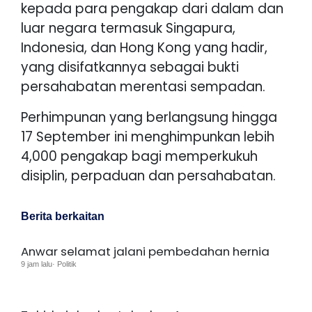
kepada para pengakap dari dalam dan
luar negara termasuk Singapura,
Indonesia, dan Hong Kong yang hadir,
yang disifatkannya sebagai bukti
persahabatan merentasi sempadan.
Perhimpunan yang berlangsung hingga
17 September ini menghimpunkan lebih
4,000 pengakap bagi memperkukuh
disiplin, perpaduan dan persahabatan.
Berita berkaitan
Anwar selamat jalani pembedahan hernia
9 jam lalu· Politik