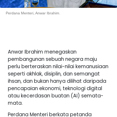
Perdana Menteri, Anwar Ibrahim.
Anwar Ibrahim menegaskan
pembangunan sebuah negara maju
perlu berteraskan nilai-nilai kemanusiaan
seperti akhlak, disiplin, dan semangat
ihsan, dan bukan hanya dilihat daripada
pencapaian ekonomi, teknologi digital
atau kecerdasan buatan (AI) semata-
mata.
Perdana Menteri berkata petanda