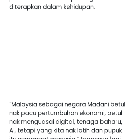
diterapkan dalam kehidupan.
“Malaysia sebagai negara Madani betul
nak pacu pertumbuhan ekonomi, betul
nak menguasai digital, tenaga baharu,
AI, tetapi yang kita nak latih dan pupuk