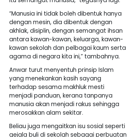
itu semangat manusia,” tegasnya lagi.
“Manusia ini tidak boleh dibentuk hanya
dengan mesin, dia dibentuk dengan
akhlak, disiplin, dengan semangat ihsan
antara kawan-kawan, keluarga, kawan-
kawan sekolah dan pelbagai kaum serta
agama di negara kita ini,” tambahnya.
Anwar turut menyentuh prinsip Islam
yang menekankan kasih sayang
terhadap sesama makhluk mesti
menjadi panduan, kerana tanpanya
manusia akan menjadi rakus sehingga
merosakkan alam sekitar.
Beliau juga mengaitkan isu sosial seperti
gejala buli di sekolah sebagai perbuatan