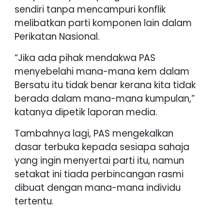
sendiri tanpa mencampuri konflik
melibatkan parti komponen lain dalam
Perikatan Nasional.
“Jika ada pihak mendakwa PAS
menyebelahi mana-mana kem dalam
Bersatu itu tidak benar kerana kita tidak
berada dalam mana-mana kumpulan,”
katanya dipetik laporan media.
Tambahnya lagi, PAS mengekalkan
dasar terbuka kepada sesiapa sahaja
yang ingin menyertai parti itu, namun
setakat ini tiada perbincangan rasmi
dibuat dengan mana-mana individu
tertentu.