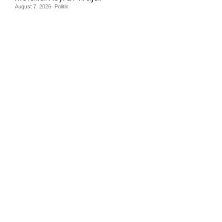
August 7, 2026· Politik