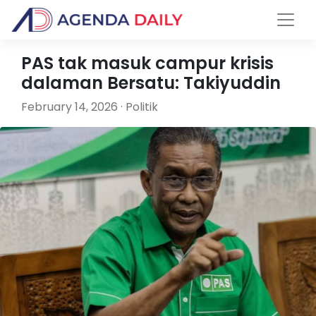
PAS tak masuk campur krisis
dalaman Bersatu: Takiyuddin
February 14, 2026 · Politik