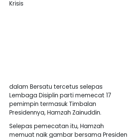
Krisis
dalam Bersatu tercetus selepas
Lembaga Disiplin parti memecat 17
pemimpin termasuk Timbalan
Presidennya, Hamzah Zainuddin.
Selepas pemecatan itu, Hamzah
memuat naik gambar bersama Presiden