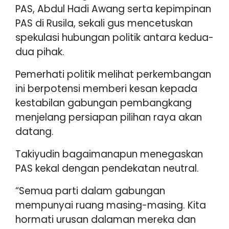
PAS, Abdul Hadi Awang serta kepimpinan
PAS di Rusila, sekali gus mencetuskan
spekulasi hubungan politik antara kedua-
dua pihak.
Pemerhati politik melihat perkembangan
ini berpotensi memberi kesan kepada
kestabilan gabungan pembangkang
menjelang persiapan pilihan raya akan
datang.
Takiyudin bagaimanapun menegaskan
PAS kekal dengan pendekatan neutral.
“Semua parti dalam gabungan
mempunyai ruang masing-masing. Kita
hormati urusan dalaman mereka dan