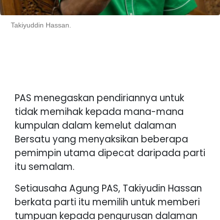
Takiyuddin Hassan.
PAS menegaskan pendiriannya untuk
tidak memihak kepada mana-mana
kumpulan dalam kemelut dalaman
Bersatu yang menyaksikan beberapa
pemimpin utama dipecat daripada parti
itu semalam.
Setiausaha Agung PAS, Takiyudin Hassan
berkata parti itu memilih untuk memberi
tumpuan kepada pengurusan dalaman