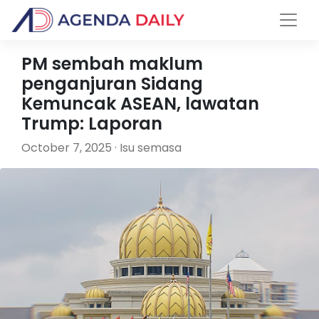
PM sembah maklum
penganjuran Sidang
Kemuncak ASEAN, lawatan
Trump: Laporan
October 7, 2025 · Isu semasa