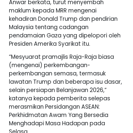
Anwar berkata, turut menyembah
maklum kepada MRR mengenai
kehadiran Donald Trump dan pendirian
Malaysia tentang cadangan
pendamaian Gaza yang dipelopori oleh
Presiden Amerika Syarikat itu.
“Mesyuarat pramajlis Raja-Raja biasa
(mengenai) perkembangan-
perkembangan semasa, termasuk
lawatan Trump dan beberapa isu dasar,
selain persiapan Belanjawan 2026,”
katanya kepada pemberita selepas
merasmikan Persidangan ASEAN:
Perkhidmatan Awam Yang Bersedia
Menghadapi Masa Hadapan pada
Selasa.