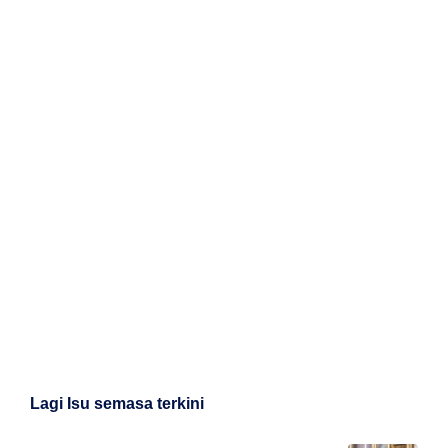
Lagi Isu semasa terkini