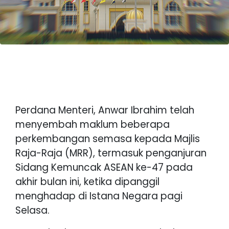
Perdana Menteri, Anwar Ibrahim telah
menyembah maklum beberapa
perkembangan semasa kepada Majlis
Raja-Raja (MRR), termasuk penganjuran
Sidang Kemuncak ASEAN ke-47 pada
akhir bulan ini, ketika dipanggil
menghadap di Istana Negara pagi
Selasa.