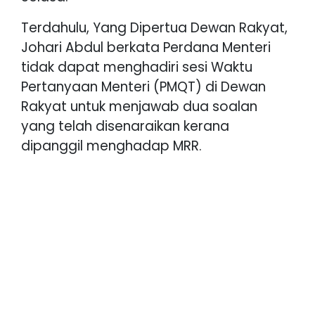
Terdahulu, Yang Dipertua Dewan Rakyat,
Johari Abdul berkata Perdana Menteri
tidak dapat menghadiri sesi Waktu
Pertanyaan Menteri (PMQT) di Dewan
Rakyat untuk menjawab dua soalan
yang telah disenaraikan kerana
dipanggil menghadap MRR.