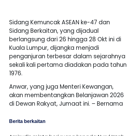
Sidang Kemuncak ASEAN ke-47 dan
Sidang Berkaitan, yang dijadual
berlangsung dari 26 hingga 28 Okt ini di
Kuala Lumpur, dijangka menjadi
penganjuran terbesar dalam sejarahnya
sekali kali pertama diadakan pada tahun
1976.
Anwar, yang juga Menteri Kewangan,
akan membentangkan Belanjawan 2026
di Dewan Rakyat, Jumaat ini. – Bernama
Berita berkaitan