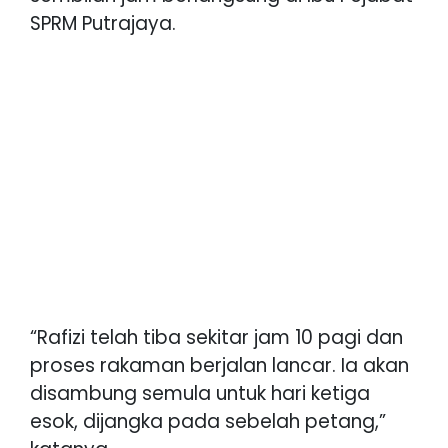
SPRM Putrajaya.
“Rafizi telah tiba sekitar jam 10 pagi dan
proses rakaman berjalan lancar. Ia akan
disambung semula untuk hari ketiga
esok, dijangka pada sebelah petang,”