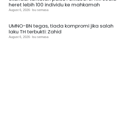
heret lebih 100 individu ke mahkamah
August 6, 2026· Isu semasa
UMNO-BN tegas, tiada kompromi jika salah
laku TH terbukti: Zahid
August 6, 2026· Isu semasa