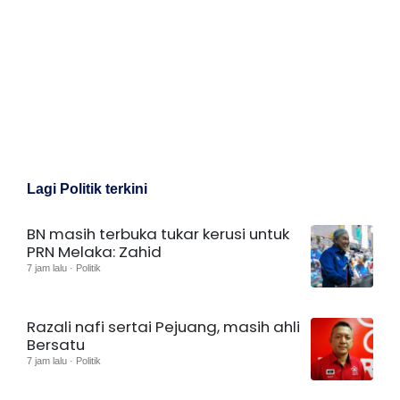
Lagi Politik terkini
BN masih terbuka tukar kerusi untuk
PRN Melaka: Zahid
7 jam lalu · Politik
Razali nafi sertai Pejuang, masih ahli
Bersatu
7 jam lalu · Politik