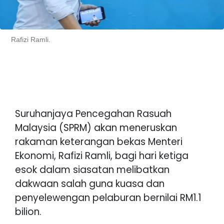
Rafizi Ramli.
Suruhanjaya Pencegahan Rasuah
Malaysia (SPRM) akan meneruskan
rakaman keterangan bekas Menteri
Ekonomi, Rafizi Ramli, bagi hari ketiga
esok dalam siasatan melibatkan
dakwaan salah guna kuasa dan
penyelewengan pelaburan bernilai RM1.1
bilion.