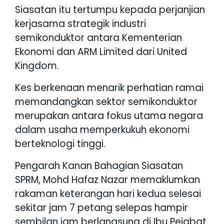
Siasatan itu tertumpu kepada perjanjian
kerjasama strategik industri
semikonduktor antara Kementerian
Ekonomi dan ARM Limited dari United
Kingdom.
Kes berkenaan menarik perhatian ramai
memandangkan sektor semikonduktor
merupakan antara fokus utama negara
dalam usaha memperkukuh ekonomi
berteknologi tinggi.
Pengarah Kanan Bahagian Siasatan
SPRM, Mohd Hafaz Nazar memaklumkan
rakaman keterangan hari kedua selesai
sekitar jam 7 petang selepas hampir
sembilan jam berlangsung di Ibu Pejabat