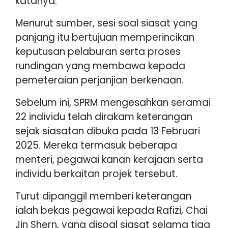
katanya.
Menurut sumber, sesi soal siasat yang
panjang itu bertujuan memperincikan
keputusan pelaburan serta proses
rundingan yang membawa kepada
pemeteraian perjanjian berkenaan.
Sebelum ini, SPRM mengesahkan seramai
22 individu telah dirakam keterangan
sejak siasatan dibuka pada 13 Februari
2025. Mereka termasuk beberapa
menteri, pegawai kanan kerajaan serta
individu berkaitan projek tersebut.
Turut dipanggil memberi keterangan
ialah bekas pegawai kepada Rafizi, Chai
Jin Shern, yang disoal siasat selama tiga