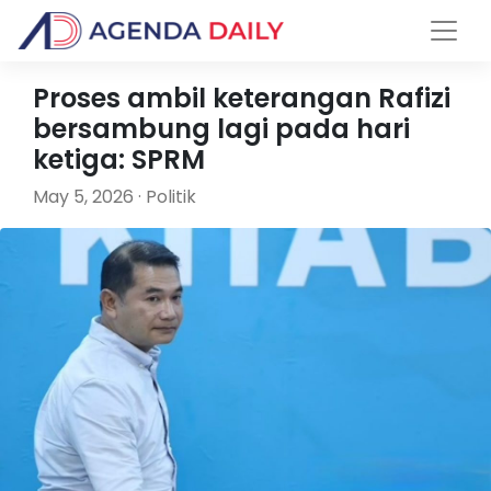
Proses ambil keterangan Rafizi
bersambung lagi pada hari
ketiga: SPRM
May 5, 2026 · Politik