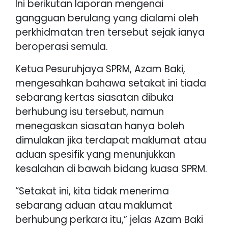
Ini berikutan laporan mengenai
gangguan berulang yang dialami oleh
perkhidmatan tren tersebut sejak ianya
beroperasi semula.
Ketua Pesuruhjaya SPRM, Azam Baki,
mengesahkan bahawa setakat ini tiada
sebarang kertas siasatan dibuka
berhubung isu tersebut, namun
menegaskan siasatan hanya boleh
dimulakan jika terdapat maklumat atau
aduan spesifik yang menunjukkan
kesalahan di bawah bidang kuasa SPRM.
“Setakat ini, kita tidak menerima
sebarang aduan atau maklumat
berhubung perkara itu,” jelas Azam Baki