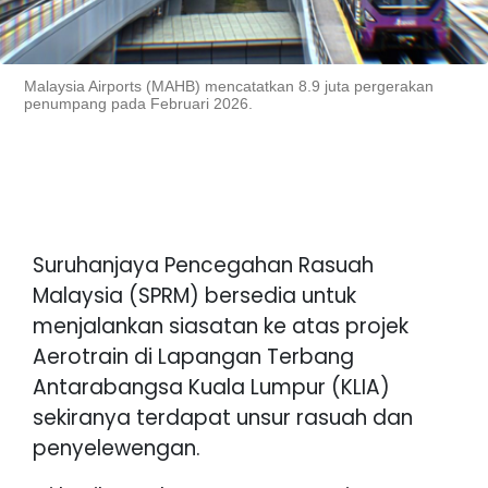
Malaysia Airports (MAHB) mencatatkan 8.9 juta pergerakan
penumpang pada Februari 2026.
Suruhanjaya Pencegahan Rasuah
Malaysia (SPRM) bersedia untuk
menjalankan siasatan ke atas projek
Aerotrain di Lapangan Terbang
Antarabangsa Kuala Lumpur (KLIA)
sekiranya terdapat unsur rasuah dan
penyelewengan.