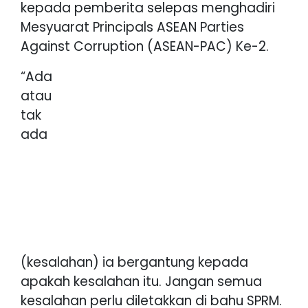
kepada pemberita selepas menghadiri
Mesyuarat Principals ASEAN Parties
Against Corruption (ASEAN-PAC) Ke-2.
“Ada
atau
tak
ada
(kesalahan) ia bergantung kepada
apakah kesalahan itu. Jangan semua
kesalahan perlu diletakkan di bahu SPRM.