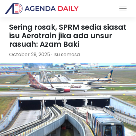
Sering rosak, SPRM sedia siasat
isu Aerotrain jika ada unsur
rasuah: Azam Baki
October 29, 2025 · Isu semasa