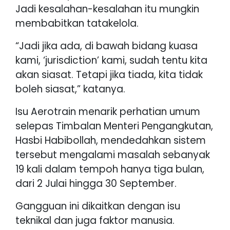
Jadi kesalahan-kesalahan itu mungkin
membabitkan tatakelola.
“Jadi jika ada, di bawah bidang kuasa
kami, ‘jurisdiction’ kami, sudah tentu kita
akan siasat. Tetapi jika tiada, kita tidak
boleh siasat,” katanya.
Isu Aerotrain menarik perhatian umum
selepas Timbalan Menteri Pengangkutan,
Hasbi Habibollah, mendedahkan sistem
tersebut mengalami masalah sebanyak
19 kali dalam tempoh hanya tiga bulan,
dari 2 Julai hingga 30 September.
Gangguan ini dikaitkan dengan isu
teknikal dan juga faktor manusia.