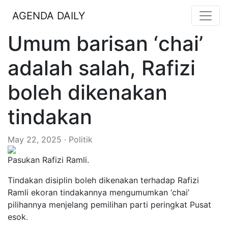
AGENDA DAILY
Umum barisan ‘chai’
adalah salah, Rafizi
boleh dikenakan
tindakan
May 22, 2025 · Politik
Pasukan Rafizi Ramli.
Tindakan disiplin boleh dikenakan terhadap Rafizi
Ramli ekoran tindakannya mengumumkan ‘chai’
pilihannya menjelang pemilihan parti peringkat Pusat
esok.