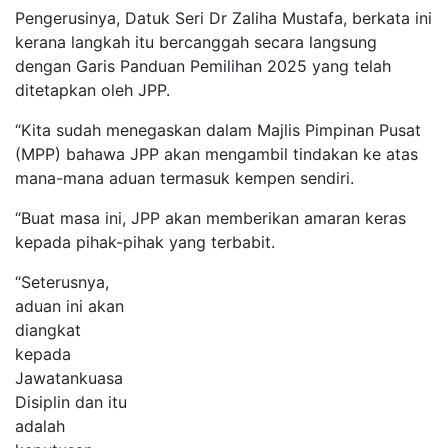
Pengerusinya, Datuk Seri Dr Zaliha Mustafa, berkata ini
kerana langkah itu bercanggah secara langsung
dengan Garis Panduan Pemilihan 2025 yang telah
ditetapkan oleh JPP.
“Kita sudah menegaskan dalam Majlis Pimpinan Pusat
(MPP) bahawa JPP akan mengambil tindakan ke atas
mana-mana aduan termasuk kempen sendiri.
“Buat masa ini, JPP akan memberikan amaran keras
kepada pihak-pihak yang terbabit.
“Seterusnya,
aduan ini akan
diangkat
kepada
Jawatankuasa
Disiplin dan itu
adalah