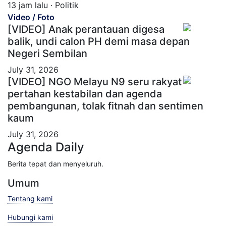
13 jam lalu · Politik
Video / Foto
[VIDEO] Anak perantauan digesa
balik, undi calon PH demi masa depan
Negeri Sembilan
July 31, 2026
[VIDEO] NGO Melayu N9 seru rakyat
pertahan kestabilan dan agenda
pembangunan, tolak fitnah dan sentimen
kaum
July 31, 2026
Agenda Daily
Berita tepat dan menyeluruh.
Umum
Tentang kami
Hubungi kami