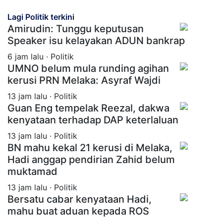
Lagi Politik terkini
Amirudin: Tunggu keputusan
Speaker isu kelayakan ADUN bankrap
6 jam lalu · Politik
UMNO belum mula runding agihan
kerusi PRN Melaka: Asyraf Wajdi
13 jam lalu · Politik
Guan Eng tempelak Reezal, dakwa
kenyataan terhadap DAP keterlaluan
13 jam lalu · Politik
BN mahu kekal 21 kerusi di Melaka,
Hadi anggap pendirian Zahid belum
muktamad
13 jam lalu · Politik
Bersatu cabar kenyataan Hadi,
mahu buat aduan kepada ROS