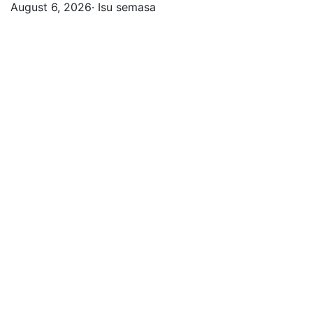
August 6, 2026· Isu semasa