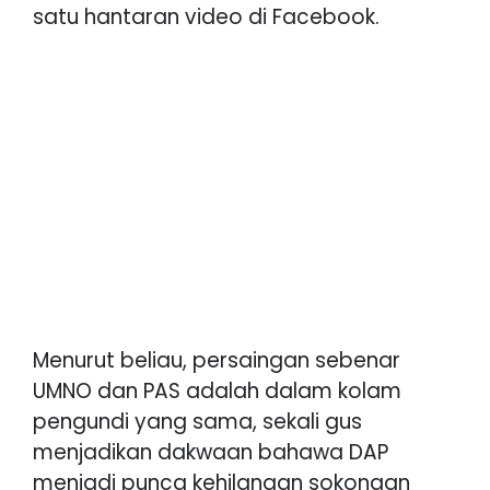
satu hantaran video di Facebook.
Menurut beliau, persaingan sebenar
UMNO dan PAS adalah dalam kolam
pengundi yang sama, sekali gus
menjadikan dakwaan bahawa DAP
menjadi punca kehilangan sokongan