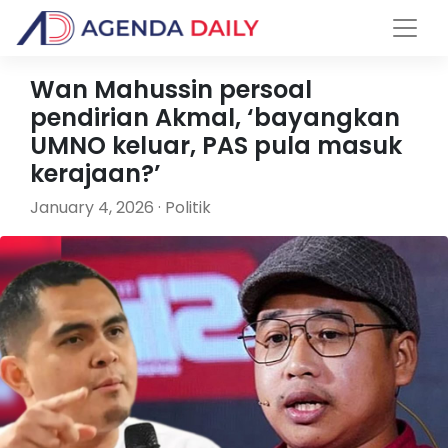
Wan Mahussin persoal
pendirian Akmal, ‘bayangkan
UMNO keluar, PAS pula masuk
kerajaan?’
January 4, 2026 · Politik