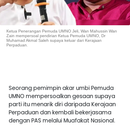
Ketua Penerangan Pemuda UMNO Jeli, Wan Mahussin Wan
Zain mempersoal pendirian Ketua Pemuda UMNO, Dr
Muhamad Akmal Saleh supaya keluar dari Kerajaan
Perpaduan.
Seorang pemimpin akar umbi Pemuda
UMNO mempersoalkan gesaan supaya
parti itu menarik diri daripada Kerajaan
Perpaduan dan kembali bekerjasama
dengan PAS melalui Muafakat Nasional.