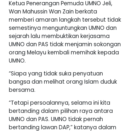
Ketua Penerangan Pemuda UMNO Jeli,
Wan Mahussin Wan Zain berkata
memberi amaran langkah tersebut tidak
semestinya menguntungkan UMNO dan
sejarah lalu membuktikan kerjasama
UMNO dan PAS tidak menjamin sokongan
orang Melayu kembali memihak kepada
UMNO.
“Siapa yang tidak suka penyatuan
bangsa dan melihat orang Islam duduk
bersama.
“Tetapi persoalannya, selama ini kita
bertanding dalam pilihan raya antara
UMNO dan PAS. UMNO tidak pernah
bertanding lawan DAP,” katanya dalam