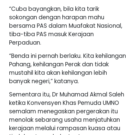
“Cuba bayangkan, bila kita tarik
sokongan dengan harapan mahu
bersama PAS dalam Muafakat Nasional,
tiba-tiba PAS masuk Kerajaan
Perpaduan.
“Benda ini pernah berlaku. Kita kehilangan
Pahang, kehilangan Perak dan tidak
mustahil kita akan kehilangan lebih
banyak negeri,” katanya.
Sementara itu, Dr Muhamad Akmal Saleh
ketika Konvensyen Khas Pemuda UMNO
semalam menegaskan pergerakan itu
menolak sebarang usaha menjatuhkan
kerajaan melalui rampasan kuasa atau