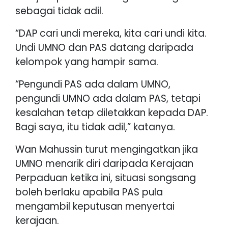
sebagai tidak adil.
“DAP cari undi mereka, kita cari undi kita.
Undi UMNO dan PAS datang daripada
kelompok yang hampir sama.
“Pengundi PAS ada dalam UMNO,
pengundi UMNO ada dalam PAS, tetapi
kesalahan tetap diletakkan kepada DAP.
Bagi saya, itu tidak adil,” katanya.
Wan Mahussin turut mengingatkan jika
UMNO menarik diri daripada Kerajaan
Perpaduan ketika ini, situasi songsang
boleh berlaku apabila PAS pula
mengambil keputusan menyertai
kerajaan.