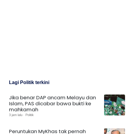
Lagi Politik terkini
Jika benar DAP ancam Melayu dan
Islam, PAS dicabar bawa bukti ke
mahkamah
3 jam lalu · Politik
Peruntukan MyKhas tak pernah