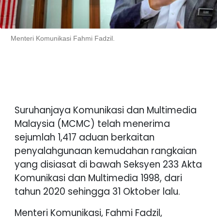
Menteri Komunikasi Fahmi Fadzil.
Suruhanjaya Komunikasi dan Multimedia
Malaysia (MCMC) telah menerima
sejumlah 1,417 aduan berkaitan
penyalahgunaan kemudahan rangkaian
yang disiasat di bawah Seksyen 233 Akta
Komunikasi dan Multimedia 1998, dari
tahun 2020 sehingga 31 Oktober lalu.
Menteri Komunikasi, Fahmi Fadzil,