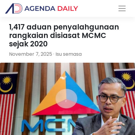
1,417 aduan penyalahgunaan
rangkaian disiasat MCMC
sejak 2020
November 7, 2025 · Isu semasa