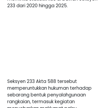
233 dari 2020 hingga 2025.
Seksyen 233 Akta 588 tersebut
memperuntukkan hukuman terhadap
sebarang bentuk penyalahgunaan
rangkaian, termasuk kegiatan