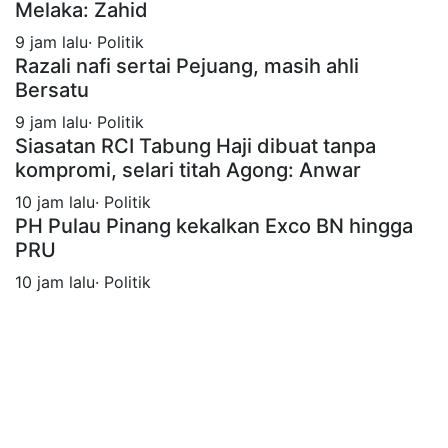
Melaka: Zahid
9 jam lalu· Politik
Razali nafi sertai Pejuang, masih ahli
Bersatu
9 jam lalu· Politik
Siasatan RCI Tabung Haji dibuat tanpa
kompromi, selari titah Agong: Anwar
10 jam lalu· Politik
PH Pulau Pinang kekalkan Exco BN hingga
PRU
10 jam lalu· Politik