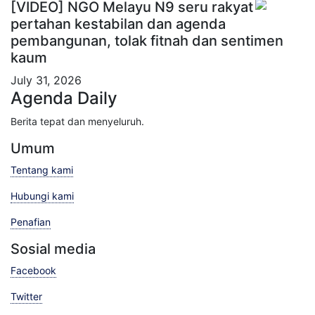
[VIDEO] NGO Melayu N9 seru rakyat
pertahan kestabilan dan agenda
pembangunan, tolak fitnah dan sentimen
kaum
July 31, 2026
Agenda Daily
Berita tepat dan menyeluruh.
Umum
Tentang kami
Hubungi kami
Penafian
Sosial media
Facebook
Twitter