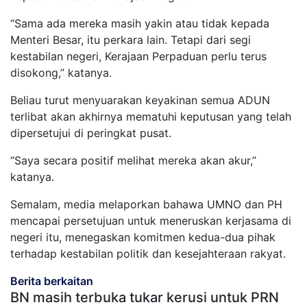
“Sama ada mereka masih yakin atau tidak kepada
Menteri Besar, itu perkara lain. Tetapi dari segi
kestabilan negeri, Kerajaan Perpaduan perlu terus
disokong,” katanya.
Beliau turut menyuarakan keyakinan semua ADUN
terlibat akan akhirnya mematuhi keputusan yang telah
dipersetujui di peringkat pusat.
“Saya secara positif melihat mereka akan akur,”
katanya.
Semalam, media melaporkan bahawa UMNO dan PH
mencapai persetujuan untuk meneruskan kerjasama di
negeri itu, menegaskan komitmen kedua-dua pihak
terhadap kestabilan politik dan kesejahteraan rakyat.
Berita berkaitan
BN masih terbuka tukar kerusi untuk PRN