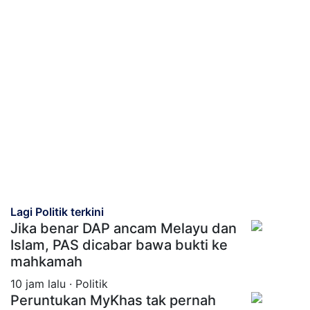
Lagi Politik terkini
Jika benar DAP ancam Melayu dan
Islam, PAS dicabar bawa bukti ke
mahkamah
10 jam lalu · Politik
Peruntukan MyKhas tak pernah