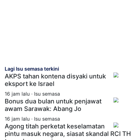
Lagi Isu semasa terkini
AKPS tahan kontena disyaki untuk
eksport ke Israel
16 jam lalu · Isu semasa
Bonus dua bulan untuk penjawat
awam Sarawak: Abang Jo
16 jam lalu · Isu semasa
Agong titah perketat keselamatan
pintu masuk negara, siasat skandal RCI TH