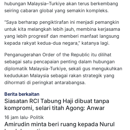
hubungan Malaysia–Turkiye akan terus berkembang
seiring cabaran global yang semakin kompleks.
“Saya berharap pengiktirafan ini menjadi pemangkin
untuk kita melangkah lebih jauh, membina kerjasama
yang lebih progresif dan memberi manfaat langsung
kepada rakyat kedua-dua negara,” katanya lagi.
Penganugerahan Order of the Republic itu dilihat
sebagai satu pencapaian penting dalam hubungan
diplomatik Malaysia-Turkiye, sekali gus mengukuhkan
kedudukan Malaysia sebagai rakan strategik yang
dihormati di peringkat antarabangsa.
Berita berkaitan
Siasatan RCI Tabung Haji dibuat tanpa
kompromi, selari titah Agong: Anwar
16 jam lalu· Politik
Amirudin minta beri ruang kepada Nurul