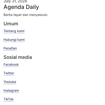
July 31, 2026
Agenda Daily
Berita tepat dan menyeluruh.
Umum
Tentang kami
Hubungi kami
Penafian
Sosial media
Facebook
Twitter
Youtube
Instagram
TikTok