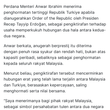
Perdana Menteri Anwar Ibrahim menerima
penghormatan tertinggi Republik Turkiye apabila
dianugerahkan Order of the Republic oleh Presiden
Recep Tayyip Erdoğan, sebagai pengiktirafan terhadap
usaha memperkukuh hubungan dua hala antara kedua-
dua negara.
Anwar berkata, anugerah berprestij itu diterima
dengan penuh rasa syukur dan rendah hati, bukan atas
kapasiti peribadi, sebaliknya sebagai penghormatan
kepada seluruh rakyat Malaysia.
Menurut beliau, pengiktirafan tersebut mencerminkan
hubungan erat yang telah lama terjalin antara Malaysia
dan Turkiye, berasaskan kepercayaan, saling
menghormati serta nilai bersama.
“Saya menerimanya bagi pihak rakyat Malaysia,
sebagai simbol persahabatan tulen antara dua negara