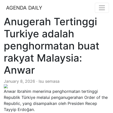
AGENDA DAILY
Anugerah Tertinggi
Turkiye adalah
penghormatan buat
rakyat Malaysia:
Anwar
January 8, 2026 · Isu semasa
Anwar Ibrahim menerima penghormatan tertinggi
Republik Türkiye melalui penganugerahan Order of the
Republic, yang disampaikan oleh Presiden Recep
Tayyip Erdoğan.