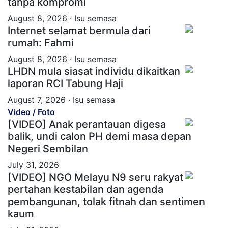
tanpa kompromi
August 8, 2026 · Isu semasa
Internet selamat bermula dari
rumah: Fahmi
August 8, 2026 · Isu semasa
LHDN mula siasat individu dikaitkan
laporan RCI Tabung Haji
August 7, 2026 · Isu semasa
Video / Foto
[VIDEO] Anak perantauan digesa
balik, undi calon PH demi masa depan
Negeri Sembilan
July 31, 2026
[VIDEO] NGO Melayu N9 seru rakyat
pertahan kestabilan dan agenda
pembangunan, tolak fitnah dan sentimen
kaum