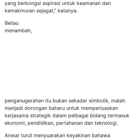
yang berkongsi aspirasi untuk keamanan dan
kemakmuran sejagat,” katanya.
Beliau
menambah,
penganugerahan itu bukan sekadar simbolik, malah
menjadi dorongan baharu untuk memperluaskan
kerjasama strategik dalam pelbagai bidang termasuk
ekonomi, pendidikan, pertahanan dan teknologi.
Anwar turut menyuarakan keyakinan bahawa