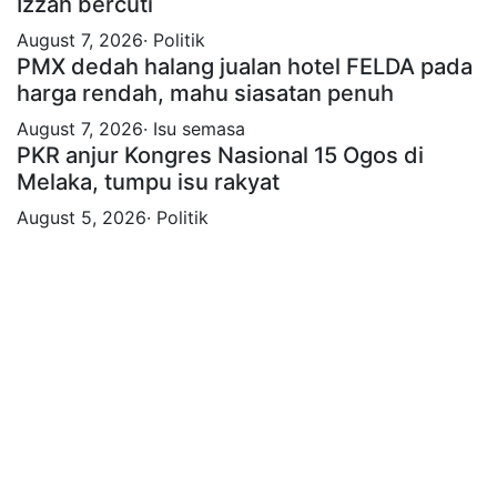
Izzah bercuti
August 7, 2026· Politik
PMX dedah halang jualan hotel FELDA pada
harga rendah, mahu siasatan penuh
August 7, 2026· Isu semasa
PKR anjur Kongres Nasional 15 Ogos di
Melaka, tumpu isu rakyat
August 5, 2026· Politik