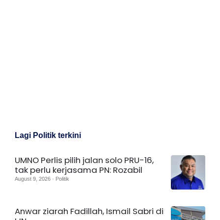
Lagi Politik terkini
UMNO Perlis pilih jalan solo PRU-16,
tak perlu kerjasama PN: Rozabil
August 9, 2026 · Politik
Anwar ziarah Fadillah, Ismail Sabri di