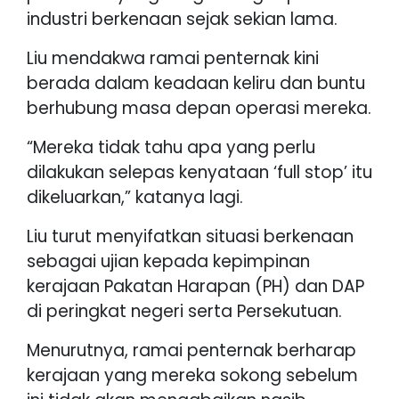
industri berkenaan sejak sekian lama.
Liu mendakwa ramai penternak kini
berada dalam keadaan keliru dan buntu
berhubung masa depan operasi mereka.
“Mereka tidak tahu apa yang perlu
dilakukan selepas kenyataan ‘full stop’ itu
dikeluarkan,” katanya lagi.
Liu turut menyifatkan situasi berkenaan
sebagai ujian kepada kepimpinan
kerajaan Pakatan Harapan (PH) dan DAP
di peringkat negeri serta Persekutuan.
Menurutnya, ramai penternak berharap
kerajaan yang mereka sokong sebelum