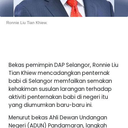
Ronnie Liu Tian Khiew.
Bekas pemimpin DAP Selangor, Ronnie Liu
Tian Khiew mencadangkan penternak
babi di Selangor memfailkan semakan
kehakiman susulan larangan terhadap
aktiviti penternakan babi di negeri itu
yang diumumkan baru-baru ini.
Menurut bekas Ahli Dewan Undangan
Negeri (ADUN) Pandamaran, langkah