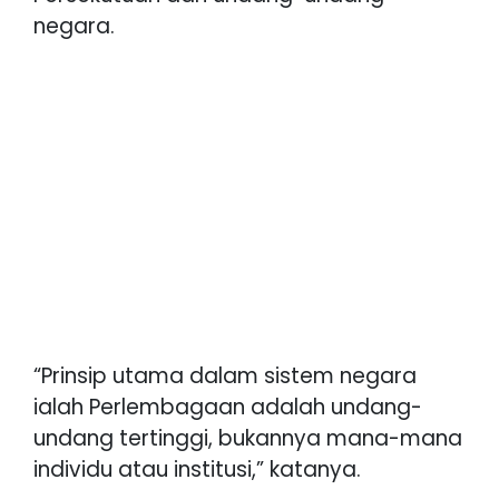
negara.
“Prinsip utama dalam sistem negara
ialah Perlembagaan adalah undang-
undang tertinggi, bukannya mana-mana
individu atau institusi,” katanya.