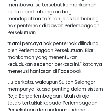
membawa isu tersebut ke mahkamah
perlu dipertimbangkan bagi
mendapatkan tafsiran jelas berhubung
hak penternak di bawah Perlembagaan
Persekutuan.
“Kami percaya hak penternak dilindungi
oleh Perlembagaan Persekutuan. Biar
mahkamah yang menentukan
kedudukan sebenar perkara ini,” katanya
menerusi hantaran di Facebook.
Liu berkata, walaupun Sultan Selangor
mempunyai kuasa penting dalam sistem
Raja Berperlembagaan, titah diraja
tetap tertakluk kepada Perlembagaan
Persekutuan dan undang-undang