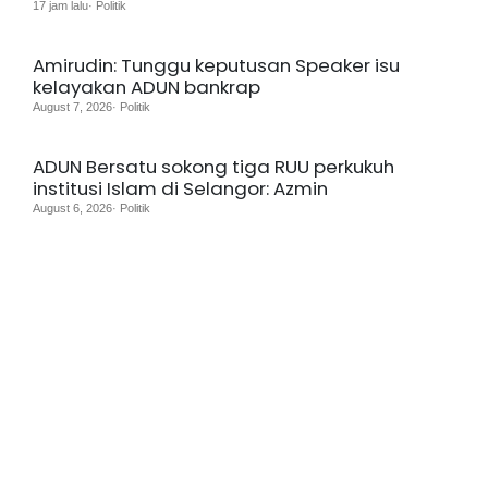
17 jam lalu· Politik
Amirudin: Tunggu keputusan Speaker isu
kelayakan ADUN bankrap
August 7, 2026· Politik
ADUN Bersatu sokong tiga RUU perkukuh
institusi Islam di Selangor: Azmin
August 6, 2026· Politik