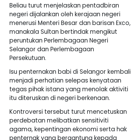
Beliau turut menjelaskan pentadbiran
negeri dijalankan oleh kerajaan negeri
menerusi Menteri Besar dan barisan Exco,
manakala Sultan bertindak mengikut
peruntukan Perlembagaan Negeri
Selangor dan Perlembagaan
Persekutuan.
Isu penternakan babi di Selangor kembali
menjadi perhatian selepas kenyataan
tegas pihak istana yang menolak aktiviti
itu diteruskan di negeri berkenaan.
Kontroversi tersebut turut mencetuskan
perdebatan melibatkan sensitiviti
agama, kepentingan ekonomi serta hak
penternak yang bergantung kepada