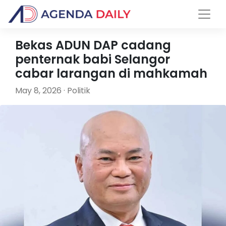
Bekas ADUN DAP cadang
penternak babi Selangor
cabar larangan di mahkamah
May 8, 2026 · Politik