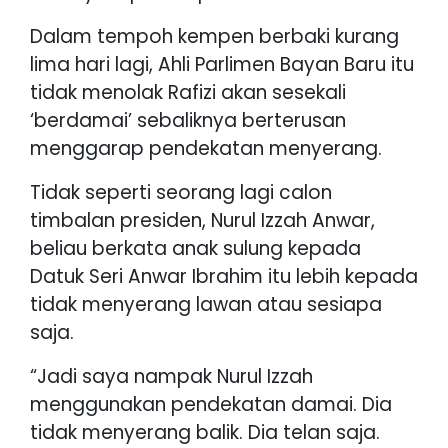
Dalam tempoh kempen berbaki kurang
lima hari lagi, Ahli Parlimen Bayan Baru itu
tidak menolak Rafizi akan sesekali
‘berdamai’ sebaliknya berterusan
menggarap pendekatan menyerang.
Tidak seperti seorang lagi calon
timbalan presiden, Nurul Izzah Anwar,
beliau berkata anak sulung kepada
Datuk Seri Anwar Ibrahim itu lebih kepada
tidak menyerang lawan atau sesiapa
saja.
“Jadi saya nampak Nurul Izzah
menggunakan pendekatan damai. Dia
tidak menyerang balik. Dia telan saja.