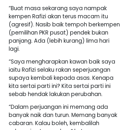
“Buat masa sekarang saya nampak
kempen Rafizi akan terus macam itu
(agresif). Nasib baik tempoh berkempen
(pemilihan PKR pusat) pendek bukan
panjang. Ada (lebih kurang) lima hari
lagi.
“Saya mengharapkan kawan baik saya
iaitu Rafizi selaku rakan seperjuangan
supaya kembali kepada asas. Kenapa
kita sertai parti ini? Kita sertai parti ini
sebab hendak lakukan perubahan.
“Dalam perjuangan ini memang ada
banyak naik dan turun. Memang banyak
cabaran. Kalau boleh, kembalilah