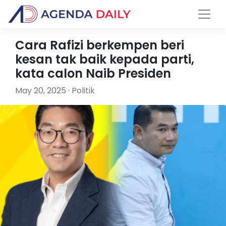
Cara Rafizi berkempen beri
kesan tak baik kepada parti,
kata calon Naib Presiden
May 20, 2025 · Politik