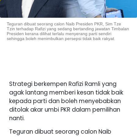
Teguran dibuat seorang calon Naib Presiden PKR, Sim Tze
Tzin terhadap Rafizi yang sedang bertanding jawatan Timbalan
Presiden kerana dilihat terlalu menyerang parti sendiri
sehingga boleh menimbulkan persepsi tidak baik rakyat.
Strategi berkempen Rafizi Ramli yang
agak lantang memberi kesan tidak baik
kepada parti dan boleh menyebabkan
ditolak akar umbi PKR dalam pemilihan
nanti.
Teguran dibuat seorang calon Naib