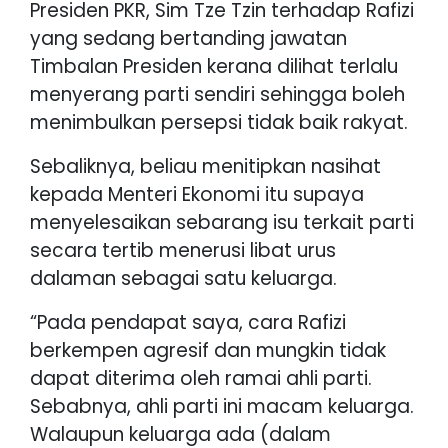
Presiden PKR, Sim Tze Tzin terhadap Rafizi
yang sedang bertanding jawatan
Timbalan Presiden kerana dilihat terlalu
menyerang parti sendiri sehingga boleh
menimbulkan persepsi tidak baik rakyat.
Sebaliknya, beliau menitipkan nasihat
kepada Menteri Ekonomi itu supaya
menyelesaikan sebarang isu terkait parti
secara tertib menerusi libat urus
dalaman sebagai satu keluarga.
“Pada pendapat saya, cara Rafizi
berkempen agresif dan mungkin tidak
dapat diterima oleh ramai ahli parti.
Sebabnya, ahli parti ini macam keluarga.
Walaupun keluarga ada (dalam