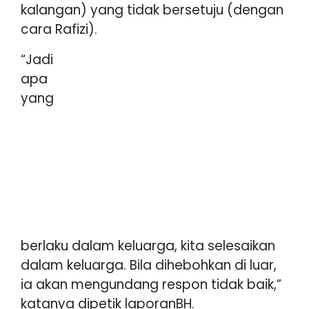
kalangan) yang tidak bersetuju (dengan
cara Rafizi).
“Jadi
apa
yang
berlaku dalam keluarga, kita selesaikan
dalam keluarga. Bila dihebohkan di luar,
ia akan mengundang respon tidak baik,”
katanya dipetik laporanBH.