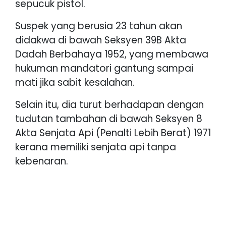
sepucuk pistol.
Suspek yang berusia 23 tahun akan
didakwa di bawah Seksyen 39B Akta
Dadah Berbahaya 1952, yang membawa
hukuman mandatori gantung sampai
mati jika sabit kesalahan.
Selain itu, dia turut berhadapan dengan
tudutan tambahan di bawah Seksyen 8
Akta Senjata Api (Penalti Lebih Berat) 1971
kerana memiliki senjata api tanpa
kebenaran.