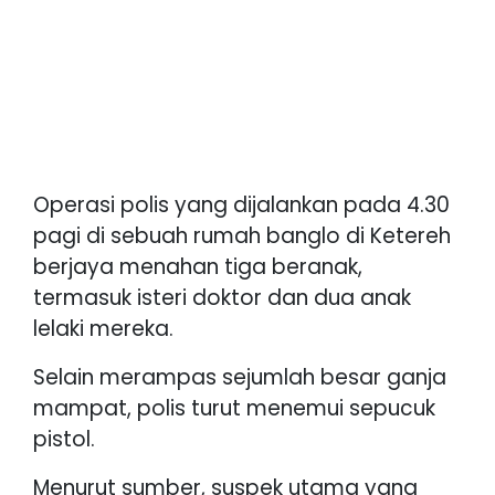
Operasi polis yang dijalankan pada 4.30
pagi di sebuah rumah banglo di Ketereh
berjaya menahan tiga beranak,
termasuk isteri doktor dan dua anak
lelaki mereka.
Selain merampas sejumlah besar ganja
mampat, polis turut menemui sepucuk
pistol.
Menurut sumber, suspek utama yang