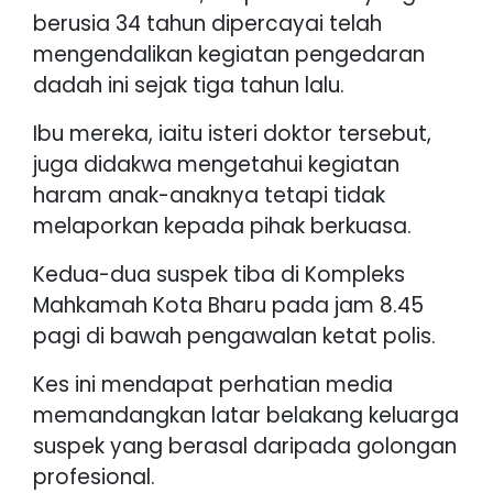
berusia 34 tahun dipercayai telah
mengendalikan kegiatan pengedaran
dadah ini sejak tiga tahun lalu.
Ibu mereka, iaitu isteri doktor tersebut,
juga didakwa mengetahui kegiatan
haram anak-anaknya tetapi tidak
melaporkan kepada pihak berkuasa.
Kedua-dua suspek tiba di Kompleks
Mahkamah Kota Bharu pada jam 8.45
pagi di bawah pengawalan ketat polis.
Kes ini mendapat perhatian media
memandangkan latar belakang keluarga
suspek yang berasal daripada golongan
profesional.