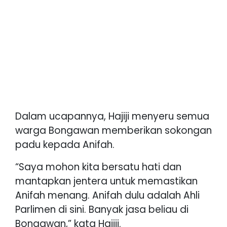
Dalam ucapannya, Hajiji menyeru semua
warga Bongawan memberikan sokongan
padu kepada Anifah.
“Saya mohon kita bersatu hati dan
mantapkan jentera untuk memastikan
Anifah menang. Anifah dulu adalah Ahli
Parlimen di sini. Banyak jasa beliau di
Bongawan,” kata Hajiji.