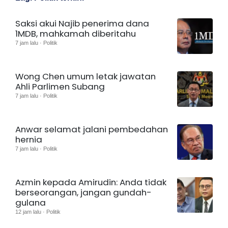
Saksi akui Najib penerima dana
1MDB, mahkamah diberitahu
7 jam lalu · Politik
Wong Chen umum letak jawatan
Ahli Parlimen Subang
7 jam lalu · Politik
Anwar selamat jalani pembedahan
hernia
7 jam lalu · Politik
Azmin kepada Amirudin: Anda tidak
berseorangan, jangan gundah-
gulana
12 jam lalu · Politik