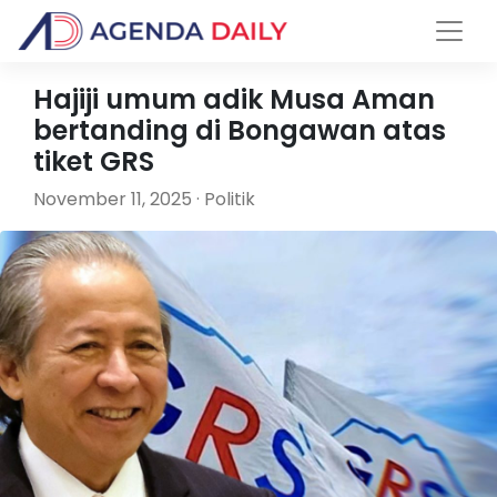
Hajiji umum adik Musa Aman
bertanding di Bongawan atas
tiket GRS
November 11, 2025 · Politik