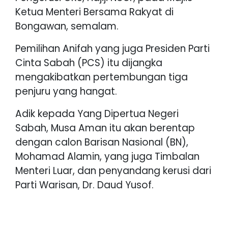
Ketua Menteri Bersama Rakyat di
Bongawan, semalam.
Pemilihan Anifah yang juga Presiden Parti
Cinta Sabah (PCS) itu dijangka
mengakibatkan pertembungan tiga
penjuru yang hangat.
Adik kepada Yang Dipertua Negeri
Sabah, Musa Aman itu akan berentap
dengan calon Barisan Nasional (BN),
Mohamad Alamin, yang juga Timbalan
Menteri Luar, dan penyandang kerusi dari
Parti Warisan, Dr. Daud Yusof.