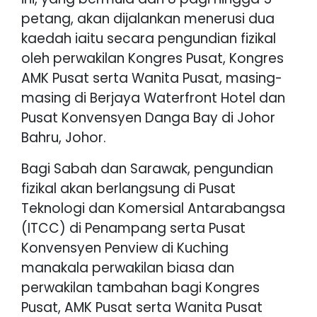
petang, akan dijalankan menerusi dua
kaedah iaitu secara pengundian fizikal
oleh perwakilan Kongres Pusat, Kongres
AMK Pusat serta Wanita Pusat, masing-
masing di Berjaya Waterfront Hotel dan
Pusat Konvensyen Danga Bay di Johor
Bahru, Johor.
Bagi Sabah dan Sarawak, pengundian
fizikal akan berlangsung di Pusat
Teknologi dan Komersial Antarabangsa
(ITCC) di Penampang serta Pusat
Konvensyen Penview di Kuching
manakala perwakilan biasa dan
perwakilan tambahan bagi Kongres
Pusat, AMK Pusat serta Wanita Pusat