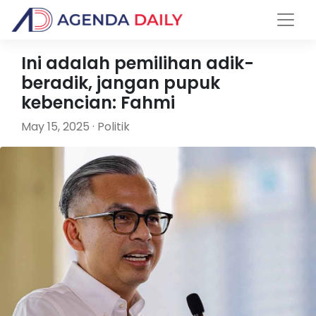
Ini adalah pemilihan adik-
beradik, jangan pupuk
kebencian: Fahmi
May 15, 2025 · Politik