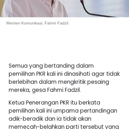
Menteri Komunikasi, Fahmi Fadzil.
Semua yang bertanding dalam
pemilihan PKR kali ini dinasihati agar tidak
berlebihan dalam mengkritik pesaing
mereka, gesa Fahmi Fadzil.
Ketua Penerangan PKR itu berkata
pemilihan kali ini umpama pertandingan
adik-beradik dan ia tidak akan
memecah-belahkan parti tersebut yang