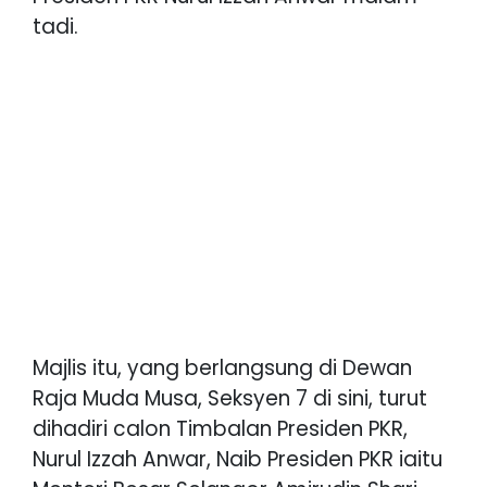
tadi.
Majlis itu, yang berlangsung di Dewan
Raja Muda Musa, Seksyen 7 di sini, turut
dihadiri calon Timbalan Presiden PKR,
Nurul Izzah Anwar, Naib Presiden PKR iaitu