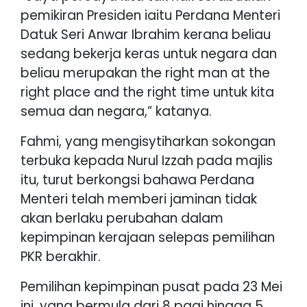
pemikiran Presiden iaitu Perdana Menteri
Datuk Seri Anwar Ibrahim kerana beliau
sedang bekerja keras untuk negara dan
beliau merupakan the right man at the
right place and the right time untuk kita
semua dan negara,” katanya.
Fahmi, yang mengisytiharkan sokongan
terbuka kepada Nurul Izzah pada majlis
itu, turut berkongsi bahawa Perdana
Menteri telah memberi jaminan tidak
akan berlaku perubahan dalam
kepimpinan kerajaan selepas pemilihan
PKR berakhir.
Pemilihan kepimpinan pusat pada 23 Mei
ini, yang bermula dari 8 pagi hingga 5