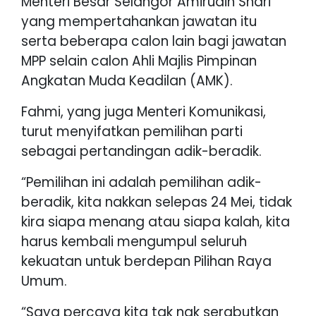
Menteri Besar Selangor Amirudin Shari
yang mempertahankan jawatan itu
serta beberapa calon lain bagi jawatan
MPP selain calon Ahli Majlis Pimpinan
Angkatan Muda Keadilan (AMK).
Fahmi, yang juga Menteri Komunikasi,
turut menyifatkan pemilihan parti
sebagai pertandingan adik-beradik.
“Pemilihan ini adalah pemilihan adik-
beradik, kita nakkan selepas 24 Mei, tidak
kira siapa menang atau siapa kalah, kita
harus kembali mengumpul seluruh
kekuatan untuk berdepan Pilihan Raya
Umum.
“Saya percaya kita tak nak serabutkan