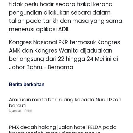
tidak perlu hadir secara fizikal kerana
pengundian dilakukan secara dalam
talian pada tarikh dan masa yang sama
menerusi aplikasi ADIL.
Kongres Nasional PKR termasuk Kongres
AMK dan Kongres Wanita dijadualkan
berlangsung dari 22 hingga 24 Mei ini di
Johor Bahru.- Bernama
Berita berkaitan
Amirudin minta beri ruang kepada Nurul Izzah
bercuti
3 jam lalu· Politik
PMX dedah halang jualan hotel FELDA pada