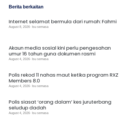
Berita berkaitan
Internet selamat bermula dari rumah: Fahmi
August 8, 2026· Isu semasa
Akaun media sosial kini perlu pengesahan
umur 16 tahun guna dokumen rasmi
August 4, 2026· Isu semasa
Polis rekod 11 nahas maut ketika program RXZ
Members 8.0
August 4, 2026· Isu semasa
Polis siasat ‘orang dalam’ kes juruterbang
seludup dadah
August 4, 2026· Isu semasa