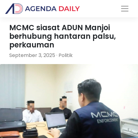
MCMC siasat ADUN Manjoi
berhubung hantaran palsu,
perkauman
September 3, 2025 · Politik