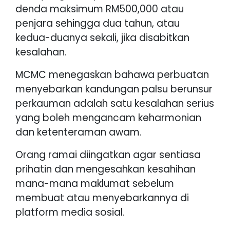
denda maksimum RM500,000 atau
penjara sehingga dua tahun, atau
kedua-duanya sekali, jika disabitkan
kesalahan.
MCMC menegaskan bahawa perbuatan
menyebarkan kandungan palsu berunsur
perkauman adalah satu kesalahan serius
yang boleh mengancam keharmonian
dan ketenteraman awam.
Orang ramai diingatkan agar sentiasa
prihatin dan mengesahkan kesahihan
mana-mana maklumat sebelum
membuat atau menyebarkannya di
platform media sosial.