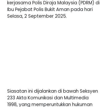
kerjasama Polis Diraja Malaysia (PDRM) di
Ibu Pejabat Polis Bukit Aman pada hari
Selasa, 2 September 2025.
Siasatan ini dijalankan di bawah Seksyen
233 Akta Komunikasi dan Multimedia
1998, yang memperuntukkan hukuman