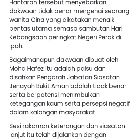
Hantaran tersebut menyebarkan
dakwaan tidak benar mengenai seorang
wanita Cina yang dikatakan menaiki
pentas utama semasa sambutan Hari
Kebangsaan peringkat Negeri Perak di
Ipoh.
Bagaimanapun dakwaan dibuat oleh
Mohd Hafez itu adalah palsu dan
disahkan Pengarah Jabatan Siasatan
Jenayah Bukit Aman adalah tidak benar
serta berpotensi menimbulkan
ketegangan kaum serta persepsi negatif
dalam kalangan masyarakat.
Sesi rakaman keterangan dan siasatan
lanjut itu telah dijalankan dengan