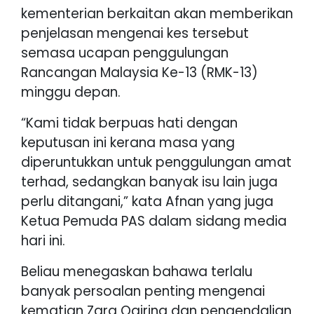
kementerian berkaitan akan memberikan
penjelasan mengenai kes tersebut
semasa ucapan penggulungan
Rancangan Malaysia Ke-13 (RMK-13)
minggu depan.
“Kami tidak berpuas hati dengan
keputusan ini kerana masa yang
diperuntukkan untuk penggulungan amat
terhad, sedangkan banyak isu lain juga
perlu ditangani,” kata Afnan yang juga
Ketua Pemuda PAS dalam sidang media
hari ini.
Beliau menegaskan bahawa terlalu
banyak persoalan penting mengenai
kematian Zara Qairina dan pengendalian