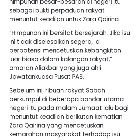
himpunan besar-besaran di negeri itu
sebagai bukti perpaduan rakyat
menuntut keadilan untuk Zara Qairina.
“Himpunan ini bersifat bersejarah. Jika isu
ini tidak diselesaikan segera, ia
berpotensi mencetuskan kebangkitan
luar biasa dalam kalangan rakyat,”
amaran Aliakbar yang juga ahli
Jawatankuasa Pusat PAS.
Sebelum ini, ribuan rakyat Sabah
berkumpul di beberapa bandar utama
negeri itu pada malam Jumaat lalu bagi
menuntut keadilan berikutan kematian
Zara Qairina yang mencetuskan
kemarahan masyarakat terhadap isu