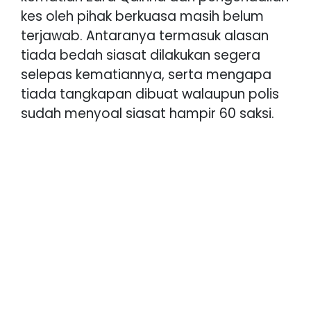
kes oleh pihak berkuasa masih belum
terjawab. Antaranya termasuk alasan
tiada bedah siasat dilakukan segera
selepas kematiannya, serta mengapa
tiada tangkapan dibuat walaupun polis
sudah menyoal siasat hampir 60 saksi.