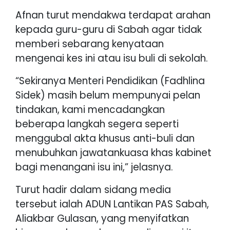
Afnan turut mendakwa terdapat arahan
kepada guru-guru di Sabah agar tidak
memberi sebarang kenyataan
mengenai kes ini atau isu buli di sekolah.
“Sekiranya Menteri Pendidikan (Fadhlina
Sidek) masih belum mempunyai pelan
tindakan, kami mencadangkan
beberapa langkah segera seperti
menggubal akta khusus anti-buli dan
menubuhkan jawatankuasa khas kabinet
bagi menangani isu ini,” jelasnya.
Turut hadir dalam sidang media
tersebut ialah ADUN Lantikan PAS Sabah,
Aliakbar Gulasan, yang menyifatkan