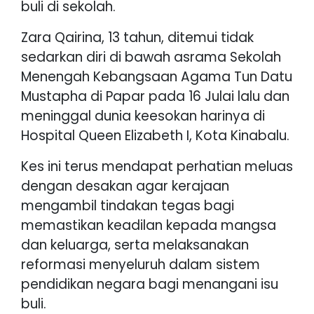
buli di sekolah.
Zara Qairina, 13 tahun, ditemui tidak
sedarkan diri di bawah asrama Sekolah
Menengah Kebangsaan Agama Tun Datu
Mustapha di Papar pada 16 Julai lalu dan
meninggal dunia keesokan harinya di
Hospital Queen Elizabeth I, Kota Kinabalu.
Kes ini terus mendapat perhatian meluas
dengan desakan agar kerajaan
mengambil tindakan tegas bagi
memastikan keadilan kepada mangsa
dan keluarga, serta melaksanakan
reformasi menyeluruh dalam sistem
pendidikan negara bagi menangani isu
buli.