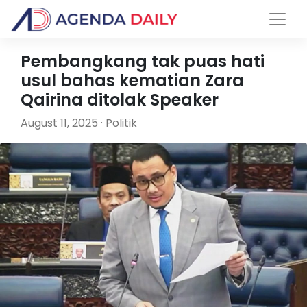
Pembangkang tak puas hati
usul bahas kematian Zara
Qairina ditolak Speaker
August 11, 2025 · Politik