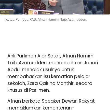
Ketua Pemuda PAS, Afnan Hamimi Taib Azamudden.
Ahli Parlimen Alor Setar, Afnan Hamimi
Taib Azamudden, mendedahkan Johari
Abdul menolak usulnya untuk
membahaskan isu kematian pelajar
sekolah, Zara Qairina Mahthir, secara
khusus di Parlimen.
Afnan berkata Speaker Dewan Rakyat
memaklumkan kementerian-