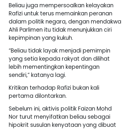
Beliau juga mempersoalkan kelayakan
Rafizi untuk terus memainkan peranan
dalam politik negara, dengan mendakwa
Ahli Parlimen itu tidak menunjukkan ciri
kepimpinan yang kukuh.
“Beliau tidak layak menjadi pemimpin
yang setia kepada rakyat dan dilihat
lebih mementingkan kepentingan
sendiri,” katanya lagi.
Kritikan terhadap Rafizi bukan kali
pertama dilontarkan.
Sebelum ini, aktivis politik Faizan Mohd
Nor turut menyifatkan beliau sebagai
hipokrit susulan kenyataan yang dibuat