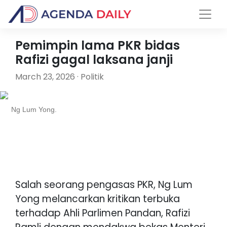
Pemimpin lama PKR bidas
Rafizi gagal laksana janji
March 23, 2026 · Politik
Ng Lum Yong.
Salah seorang pengasas PKR, Ng Lum
Yong melancarkan kritikan terbuka
terhadap Ahli Parlimen Pandan, Rafizi