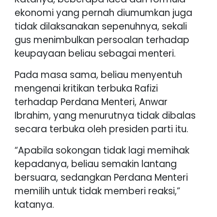
ekonomi yang pernah diumumkan juga
tidak dilaksanakan sepenuhnya, sekali
gus menimbulkan persoalan terhadap
keupayaan beliau sebagai menteri.
Pada masa sama, beliau menyentuh
mengenai kritikan terbuka Rafizi
terhadap Perdana Menteri, Anwar
Ibrahim, yang menurutnya tidak dibalas
secara terbuka oleh presiden parti itu.
“Apabila sokongan tidak lagi memihak
kepadanya, beliau semakin lantang
bersuara, sedangkan Perdana Menteri
memilih untuk tidak memberi reaksi,”
katanya.