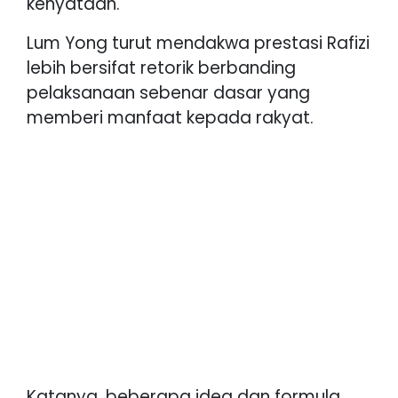
kenyataan.
Lum Yong turut mendakwa prestasi Rafizi
lebih bersifat retorik berbanding
pelaksanaan sebenar dasar yang
memberi manfaat kepada rakyat.
Katanya, beberapa idea dan formula