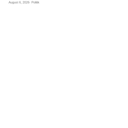
August 6, 2026· Politik