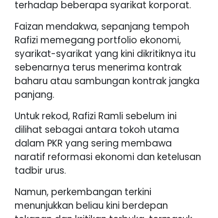
terhadap beberapa syarikat korporat.
Faizan mendakwa, sepanjang tempoh
Rafizi memegang portfolio ekonomi,
syarikat-syarikat yang kini dikritiknya itu
sebenarnya terus menerima kontrak
baharu atau sambungan kontrak jangka
panjang.
Untuk rekod, Rafizi Ramli sebelum ini
dilihat sebagai antara tokoh utama
dalam PKR yang sering membawa
naratif reformasi ekonomi dan ketelusan
tadbir urus.
Namun, perkembangan terkini
menunjukkan beliau kini berdepan