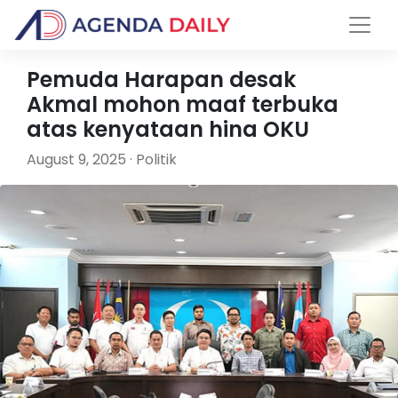
Pemuda Harapan desak
Akmal mohon maaf terbuka
atas kenyataan hina OKU
August 9, 2025 · Politik