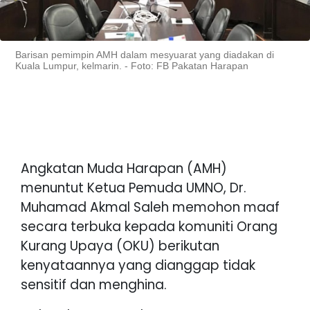
Barisan pemimpin AMH dalam mesyuarat yang diadakan di
Kuala Lumpur, kelmarin. - Foto: FB Pakatan Harapan
Angkatan Muda Harapan (AMH)
menuntut Ketua Pemuda UMNO, Dr.
Muhamad Akmal Saleh memohon maaf
secara terbuka kepada komuniti Orang
Kurang Upaya (OKU) berikutan
kenyataannya yang dianggap tidak
sensitif dan menghina.