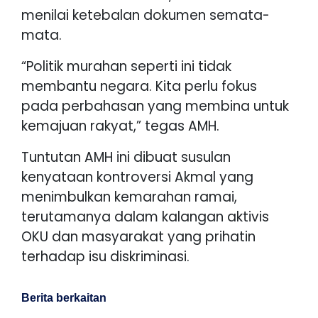
menilai ketebalan dokumen semata-
mata.
“Politik murahan seperti ini tidak
membantu negara. Kita perlu fokus
pada perbahasan yang membina untuk
kemajuan rakyat,” tegas AMH.
Tuntutan AMH ini dibuat susulan
kenyataan kontroversi Akmal yang
menimbulkan kemarahan ramai,
terutamanya dalam kalangan aktivis
OKU dan masyarakat yang prihatin
terhadap isu diskriminasi.
Berita berkaitan