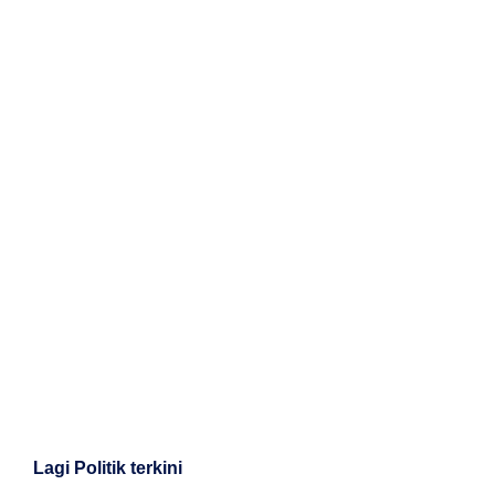
Lagi Politik terkini