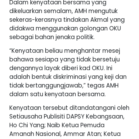
Dalam kenyataan bersama yang
dikeluarkan semalam, AMH mengutuk
sekeras-kerasnya tindakan Akmal yang
didakwa menggunakan golongan OKU
sebagai bahan jenaka politik.
“Kenyataan beliau menghantar mesej
bahawa sesiapa yang tidak bersetuju
dengannya layak diberi kad OKU. Ini
adalah bentuk diskriminasi yang keji dan
tidak bertanggungjawab,” tegas AMH
dalam satu kenyataan bersama.
Kenyataan tersebut ditandatangani oleh
Setiausaha Publisiti DAPSY Kebangsaan,
Ho Chi Yang; Naib Ketua Pemuda
Amanah Nasional, Ammar Atan; Ketua