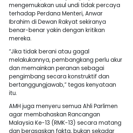
mengemukakan usul undi tidak percaya
terhadap Perdana Menteri, Anwar
Ibrahim di Dewan Rakyat sekiranya
benar-benar yakin dengan kritikan
mereka.
“Jika tidak berani atau gagal
melakukannya, pembangkang perlu akur
dan memainkan peranan sebagai
pengimbang secara konstruktif dan
bertanggungjawab,” tegas kenyataan
itu.
AMH juga menyeru semua Ahli Parlimen
agar membahaskan Rancangan
Malaysia Ke-13 (RMK-13) secara matang
dan berasaskan fakta, bukan sekadar