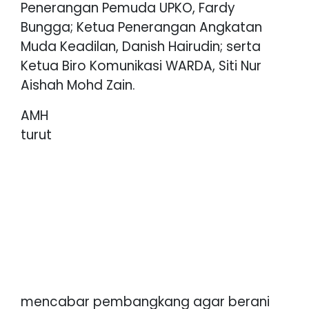
Penerangan Pemuda UPKO, Fardy
Bungga; Ketua Penerangan Angkatan
Muda Keadilan, Danish Hairudin; serta
Ketua Biro Komunikasi WARDA, Siti Nur
Aishah Mohd Zain.
AMH
turut
mencabar pembangkang agar berani