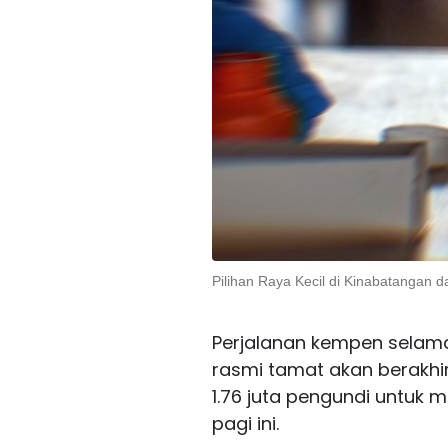
Pilihan Raya Kecil di Kinabatangan
Perjalanan kempen selama 
rasmi tamat akan berakh
1.76 juta pengundi untuk
pagi ini.