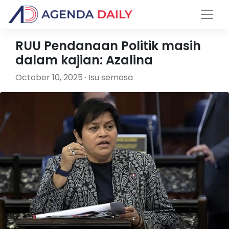
RUU Pendanaan Politik masih
dalam kajian: Azalina
October 10, 2025 · Isu semasa