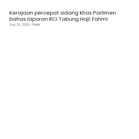
Kerajaan percepat sidang khas Parlimen
bahas laporan RCI Tabung Haji: Fahmi
July 29, 2026· Politik