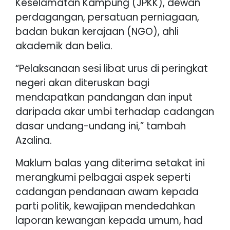
Keselamatan Kampung (JPKK), dewan
perdagangan, persatuan perniagaan,
badan bukan kerajaan (NGO), ahli
akademik dan belia.
“Pelaksanaan sesi libat urus di peringkat
negeri akan diteruskan bagi
mendapatkan pandangan dan input
daripada akar umbi terhadap cadangan
dasar undang-undang ini,” tambah
Azalina.
Maklum balas yang diterima setakat ini
merangkumi pelbagai aspek seperti
cadangan pendanaan awam kepada
parti politik, kewajipan mendedahkan
laporan kewangan kepada umum, had