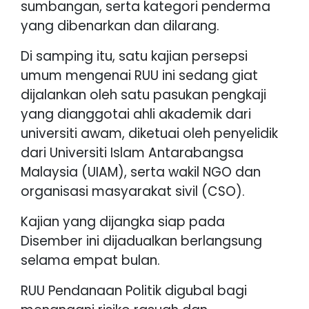
sumbangan, serta kategori penderma
yang dibenarkan dan dilarang.
Di samping itu, satu kajian persepsi
umum mengenai RUU ini sedang giat
dijalankan oleh satu pasukan pengkaji
yang dianggotai ahli akademik dari
universiti awam, diketuai oleh penyelidik
dari Universiti Islam Antarabangsa
Malaysia (UIAM), serta wakil NGO dan
organisasi masyarakat sivil (CSO).
Kajian yang dijangka siap pada
Disember ini dijadualkan berlangsung
selama empat bulan.
RUU Pendanaan Politik digubal bagi