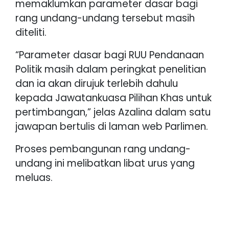
memaklumkan parameter dasar bagi
rang undang-undang tersebut masih
diteliti.
“Parameter dasar bagi RUU Pendanaan
Politik masih dalam peringkat penelitian
dan ia akan dirujuk terlebih dahulu
kepada Jawatankuasa Pilihan Khas untuk
pertimbangan,” jelas Azalina dalam satu
jawapan bertulis di laman web Parlimen.
Proses pembangunan rang undang-
undang ini melibatkan libat urus yang
meluas.