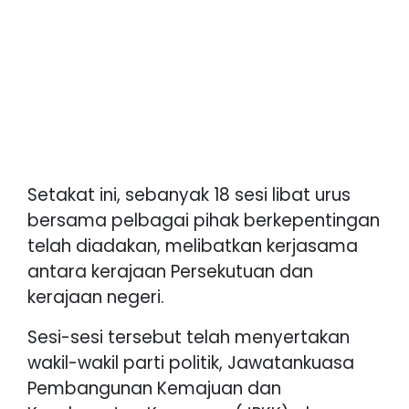
Setakat ini, sebanyak 18 sesi libat urus
bersama pelbagai pihak berkepentingan
telah diadakan, melibatkan kerjasama
antara kerajaan Persekutuan dan
kerajaan negeri.
Sesi-sesi tersebut telah menyertakan
wakil-wakil parti politik, Jawatankuasa
Pembangunan Kemajuan dan