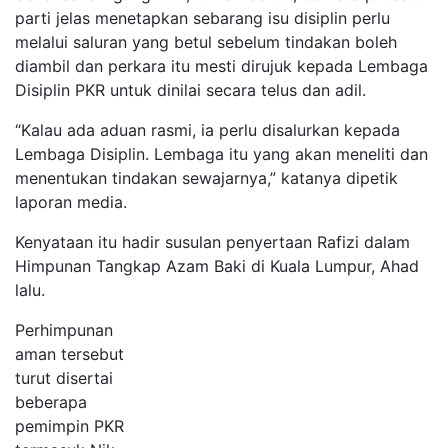
parti jelas menetapkan sebarang isu disiplin perlu
melalui saluran yang betul sebelum tindakan boleh
diambil dan perkara itu mesti dirujuk kepada Lembaga
Disiplin PKR untuk dinilai secara telus dan adil.
“Kalau ada aduan rasmi, ia perlu disalurkan kepada
Lembaga Disiplin. Lembaga itu yang akan meneliti dan
menentukan tindakan sewajarnya,” katanya dipetik
laporan media.
Kenyataan itu hadir susulan penyertaan Rafizi dalam
Himpunan Tangkap Azam Baki di Kuala Lumpur, Ahad
lalu.
Perhimpunan
aman tersebut
turut disertai
beberapa
pemimpin PKR