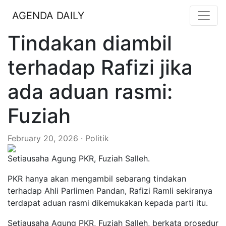
AGENDA DAILY
Tindakan diambil
terhadap Rafizi jika
ada aduan rasmi:
Fuziah
February 20, 2026 · Politik
Setiausaha Agung PKR, Fuziah Salleh.
PKR hanya akan mengambil sebarang tindakan
terhadap Ahli Parlimen Pandan, Rafizi Ramli sekiranya
terdapat aduan rasmi dikemukakan kepada parti itu.
Setiausaha Agung PKR, Fuziah Salleh, berkata prosedur