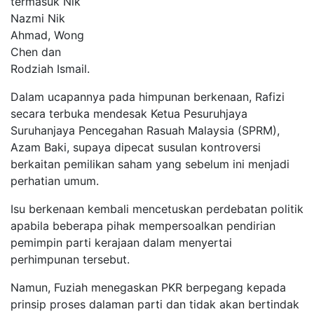
termasuk Nik
Nazmi Nik
Ahmad, Wong
Chen dan
Rodziah Ismail.
Dalam ucapannya pada himpunan berkenaan, Rafizi
secara terbuka mendesak Ketua Pesuruhjaya
Suruhanjaya Pencegahan Rasuah Malaysia (SPRM),
Azam Baki, supaya dipecat susulan kontroversi
berkaitan pemilikan saham yang sebelum ini menjadi
perhatian umum.
Isu berkenaan kembali mencetuskan perdebatan politik
apabila beberapa pihak mempersoalkan pendirian
pemimpin parti kerajaan dalam menyertai
perhimpunan tersebut.
Namun, Fuziah menegaskan PKR berpegang kepada
prinsip proses dalaman parti dan tidak akan bertindak