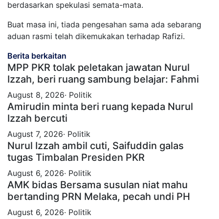
berdasarkan spekulasi semata-mata.
Buat masa ini, tiada pengesahan sama ada sebarang
aduan rasmi telah dikemukakan terhadap Rafizi.
Berita berkaitan
MPP PKR tolak peletakan jawatan Nurul
Izzah, beri ruang sambung belajar: Fahmi
August 8, 2026· Politik
Amirudin minta beri ruang kepada Nurul
Izzah bercuti
August 7, 2026· Politik
Nurul Izzah ambil cuti, Saifuddin galas
tugas Timbalan Presiden PKR
August 6, 2026· Politik
AMK bidas Bersama susulan niat mahu
bertanding PRN Melaka, pecah undi PH
August 6, 2026· Politik