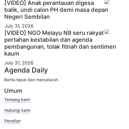
[VIDEO] Anak perantauan digesa
balik, undi calon PH demi masa depan
Negeri Sembilan
July 31, 2026
[VIDEO] NGO Melayu N9 seru rakyat
pertahan kestabilan dan agenda
pembangunan, tolak fitnah dan sentimen
kaum
July 31, 2026
Agenda Daily
Berita tepat dan menyeluruh.
Umum
Tentang kami
Hubungi kami
Penafian