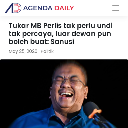
Tukar MB Perlis tak perlu undi
tak percaya, luar dewan pun
boleh buat: Sanusi
May 25, 2026 · Politik