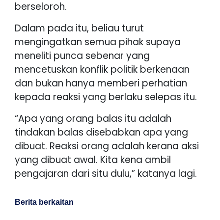
berseloroh.
Dalam pada itu, beliau turut
mengingatkan semua pihak supaya
meneliti punca sebenar yang
mencetuskan konflik politik berkenaan
dan bukan hanya memberi perhatian
kepada reaksi yang berlaku selepas itu.
“Apa yang orang balas itu adalah
tindakan balas disebabkan apa yang
dibuat. Reaksi orang adalah kerana aksi
yang dibuat awal. Kita kena ambil
pengajaran dari situ dulu,” katanya lagi.
Berita berkaitan