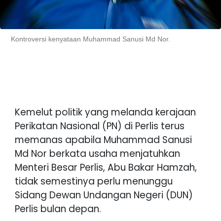
Kontroversi kenyataan Muhammad Sanusi Md Nor.
Kemelut politik yang melanda kerajaan
Perikatan Nasional (PN) di Perlis terus
memanas apabila Muhammad Sanusi
Md Nor berkata usaha menjatuhkan
Menteri Besar Perlis, Abu Bakar Hamzah,
tidak semestinya perlu menunggu
Sidang Dewan Undangan Negeri (DUN)
Perlis bulan depan.