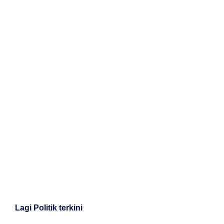
Lagi Politik terkini