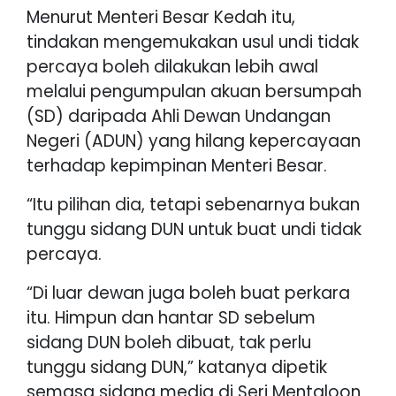
Menurut Menteri Besar Kedah itu,
tindakan mengemukakan usul undi tidak
percaya boleh dilakukan lebih awal
melalui pengumpulan akuan bersumpah
(SD) daripada Ahli Dewan Undangan
Negeri (ADUN) yang hilang kepercayaan
terhadap kepimpinan Menteri Besar.
“Itu pilihan dia, tetapi sebenarnya bukan
tunggu sidang DUN untuk buat undi tidak
percaya.
“Di luar dewan juga boleh buat perkara
itu. Himpun dan hantar SD sebelum
sidang DUN boleh dibuat, tak perlu
tunggu sidang DUN,” katanya dipetik
semasa sidang media di Seri Mentaloon