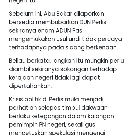
negeri itu.
Sebelum ini, Abu Bakar dilaporkan
bersedia membubarkan DUN Perlis
sekiranya enam ADUN Pas
mengemukakan usul undi tidak percaya
terhadapnya pada sidang berkenaan.
Beliau berkata, langkah itu mungkin perlu
diambil sekiranya sokongan terhadap
kerajaan negeri tidak lagi dapat
dipertahankan.
Krisis politik di Perlis mula menjadi
perhatian selepas timbul dakwaan
berlaku ketegangan dalam kalangan
pemimpin PN negeri, sekali gus
mencetuskan spekulasi mengenai