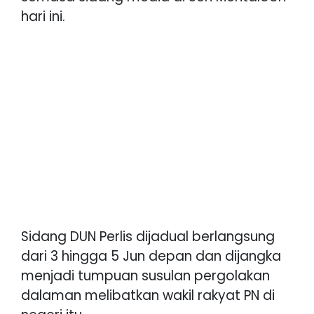
hari ini.
Sidang DUN Perlis dijadual berlangsung
dari 3 hingga 5 Jun depan dan dijangka
menjadi tumpuan susulan pergolakan
dalaman melibatkan wakil rakyat PN di