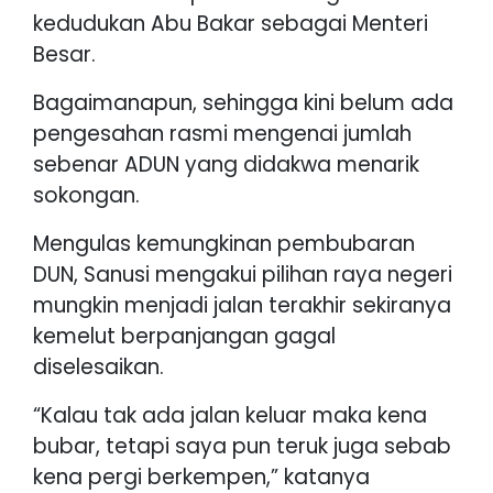
kedudukan Abu Bakar sebagai Menteri
Besar.
Bagaimanapun, sehingga kini belum ada
pengesahan rasmi mengenai jumlah
sebenar ADUN yang didakwa menarik
sokongan.
Mengulas kemungkinan pembubaran
DUN, Sanusi mengakui pilihan raya negeri
mungkin menjadi jalan terakhir sekiranya
kemelut berpanjangan gagal
diselesaikan.
“Kalau tak ada jalan keluar maka kena
bubar, tetapi saya pun teruk juga sebab
kena pergi berkempen,” katanya