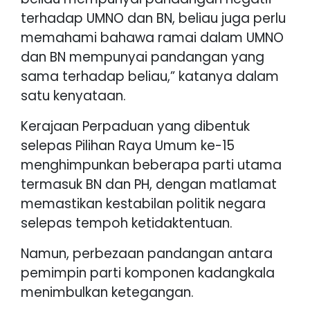
terhadap UMNO dan BN, beliau juga perlu
memahami bahawa ramai dalam UMNO
dan BN mempunyai pandangan yang
sama terhadap beliau,” katanya dalam
satu kenyataan.
Kerajaan Perpaduan yang dibentuk
selepas Pilihan Raya Umum ke-15
menghimpunkan beberapa parti utama
termasuk BN dan PH, dengan matlamat
memastikan kestabilan politik negara
selepas tempoh ketidaktentuan.
Namun, perbezaan pandangan antara
pemimpin parti komponen kadangkala
menimbulkan ketegangan.