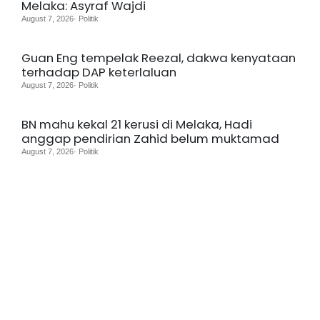
Melaka: Asyraf Wajdi
August 7, 2026· Politik
Guan Eng tempelak Reezal, dakwa kenyataan
terhadap DAP keterlaluan
August 7, 2026· Politik
BN mahu kekal 21 kerusi di Melaka, Hadi
anggap pendirian Zahid belum muktamad
August 7, 2026· Politik