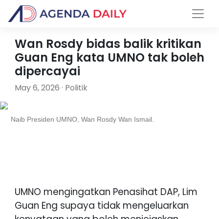
Wan Rosdy bidas balik kritikan
Guan Eng kata UMNO tak boleh
dipercayai
May 6, 2026 · Politik
Naib Presiden UMNO, Wan Rosdy Wan Ismail.
UMNO mengingatkan Penasihat DAP, Lim
Guan Eng supaya tidak mengeluarkan