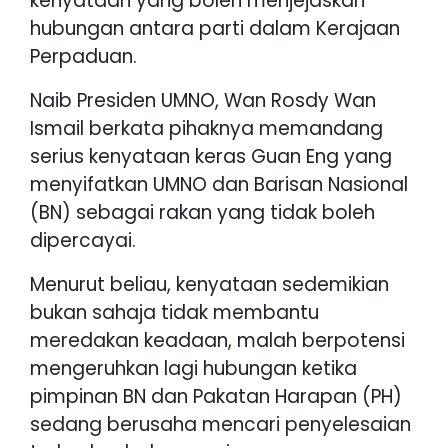
kenyataan yang boleh menjejaskan
hubungan antara parti dalam Kerajaan
Perpaduan.
Naib Presiden UMNO, Wan Rosdy Wan
Ismail berkata pihaknya memandang
serius kenyataan keras Guan Eng yang
menyifatkan UMNO dan Barisan Nasional
(BN) sebagai rakan yang tidak boleh
dipercayai.
Menurut beliau, kenyataan sedemikian
bukan sahaja tidak membantu
meredakan keadaan, malah berpotensi
mengeruhkan lagi hubungan ketika
pimpinan BN dan Pakatan Harapan (PH)
sedang berusaha mencari penyelesaian