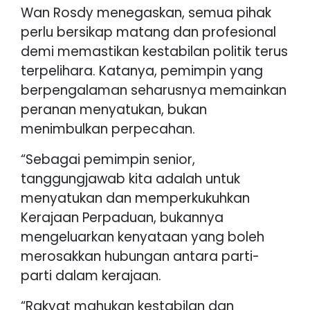
Wan Rosdy menegaskan, semua pihak
perlu bersikap matang dan profesional
demi memastikan kestabilan politik terus
terpelihara. Katanya, pemimpin yang
berpengalaman seharusnya memainkan
peranan menyatukan, bukan
menimbulkan perpecahan.
“Sebagai pemimpin senior,
tanggungjawab kita adalah untuk
menyatukan dan memperkukuhkan
Kerajaan Perpaduan, bukannya
mengeluarkan kenyataan yang boleh
merosakkan hubungan antara parti-
parti dalam kerajaan.
“Rakyat mahukan kestabilan dan