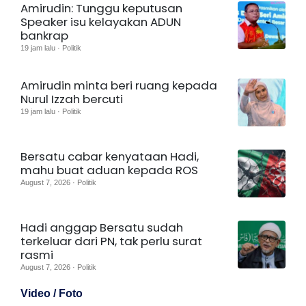
Amirudin: Tunggu keputusan
Speaker isu kelayakan ADUN
bankrap
19 jam lalu · Politik
Amirudin minta beri ruang kepada
Nurul Izzah bercuti
19 jam lalu · Politik
Bersatu cabar kenyataan Hadi,
mahu buat aduan kepada ROS
August 7, 2026 · Politik
Hadi anggap Bersatu sudah
terkeluar dari PN, tak perlu surat
rasmi
August 7, 2026 · Politik
Video / Foto