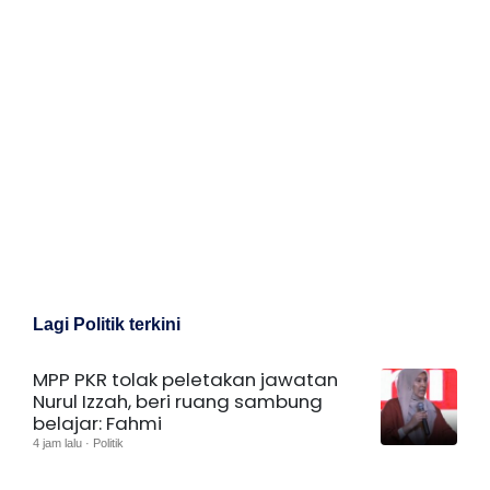
Lagi Politik terkini
MPP PKR tolak peletakan jawatan
Nurul Izzah, beri ruang sambung
belajar: Fahmi
4 jam lalu · Politik