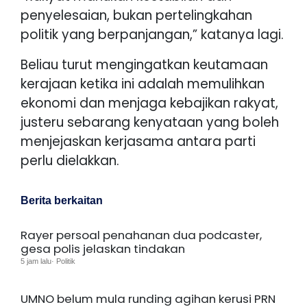
penyelesaian, bukan pertelingkahan
politik yang berpanjangan,” katanya lagi.
Beliau turut mengingatkan keutamaan
kerajaan ketika ini adalah memulihkan
ekonomi dan menjaga kebajikan rakyat,
justeru sebarang kenyataan yang boleh
menjejaskan kerjasama antara parti
perlu dielakkan.
Berita berkaitan
Rayer persoal penahanan dua podcaster,
gesa polis jelaskan tindakan
5 jam lalu· Politik
UMNO belum mula runding agihan kerusi PRN